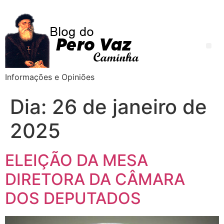
Informações e Opiniões
Dia:
26 de janeiro de
2025
ELEIÇÃO DA MESA
DIRETORA DA CÂMARA
DOS DEPUTADOS