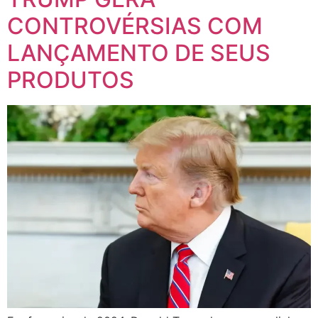
CONTROVÉRSIAS COM
LANÇAMENTO DE SEUS
PRODUTOS