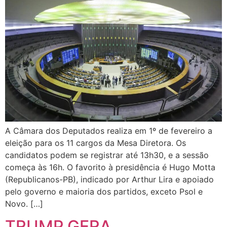
A Câmara dos Deputados realiza em 1º de fevereiro a
eleição para os 11 cargos da Mesa Diretora. Os
candidatos podem se registrar até 13h30, e a sessão
começa às 16h. O favorito à presidência é Hugo Motta
(Republicanos-PB), indicado por Arthur Lira e apoiado
pelo governo e maioria dos partidos, exceto Psol e
Novo. […]
TRUMP GERA