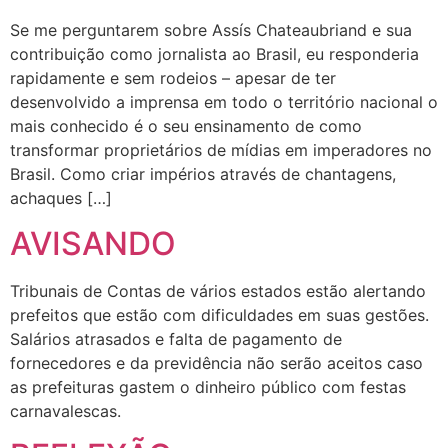
Se me perguntarem sobre Assís Chateaubriand e sua
contribuição como jornalista ao Brasil, eu responderia
rapidamente e sem rodeios – apesar de ter
desenvolvido a imprensa em todo o território nacional o
mais conhecido é o seu ensinamento de como
transformar proprietários de mídias em imperadores no
Brasil. Como criar impérios através de chantagens,
achaques […]
AVISANDO
Tribunais de Contas de vários estados estão alertando
prefeitos que estão com dificuldades em suas gestões.
Salários atrasados e falta de pagamento de
fornecedores e da previdência não serão aceitos caso
as prefeituras gastem o dinheiro público com festas
carnavalescas.