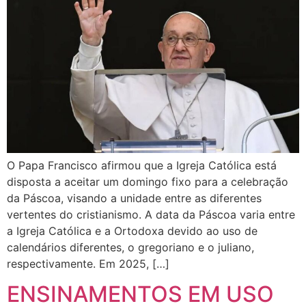
O Papa Francisco afirmou que a Igreja Católica está
disposta a aceitar um domingo fixo para a celebração
da Páscoa, visando a unidade entre as diferentes
vertentes do cristianismo. A data da Páscoa varia entre
a Igreja Católica e a Ortodoxa devido ao uso de
calendários diferentes, o gregoriano e o juliano,
respectivamente. Em 2025, […]
ENSINAMENTOS EM USO