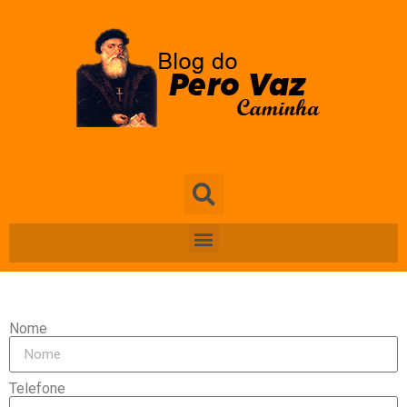
Nome
Telefone