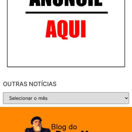
OUTRAS NOTÍCIAS