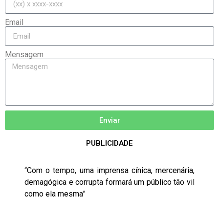
Email
Mensagem
Enviar
PUBLICIDADE
“Com o tempo, uma imprensa cínica, mercenária,
demagógica e corrupta formará um público tão vil
como ela mesma”