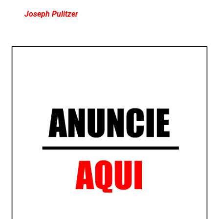
Joseph Pulitzer