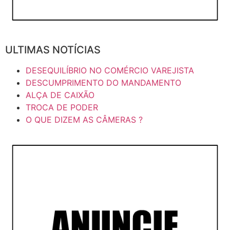
ULTIMAS NOTÍCIAS
DESEQUILÍBRIO NO COMÉRCIO VAREJISTA
DESCUMPRIMENTO DO MANDAMENTO
ALÇA DE CAIXÃO
TROCA DE PODER
O QUE DIZEM AS CÂMERAS ?