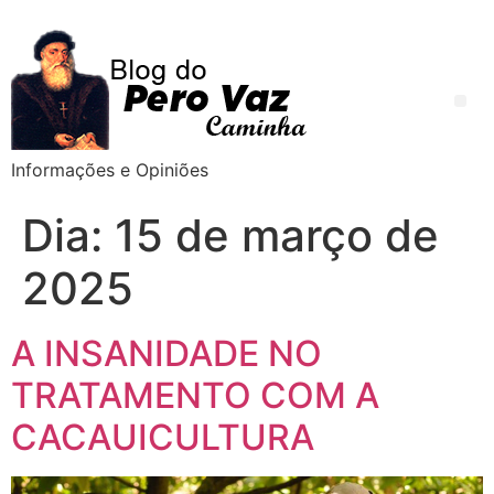
Informações e Opiniões
Dia:
15 de março de
2025
A INSANIDADE NO
TRATAMENTO COM A
CACAUICULTURA