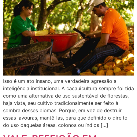
Isso é um ato insano, uma verdadeira agressão a
inteligência institucional. A cacauicultura sempre foi tida
como uma alternativa de uso sustentável de florestas,
haja vista, seu cultivo tradicionalmente ser feito à
sombra desses biomas. Porque, em vez de destruir
essas lavouras, mantê-las, para que definido o direito
do uso daquelas áreas, colonos ou índios […]