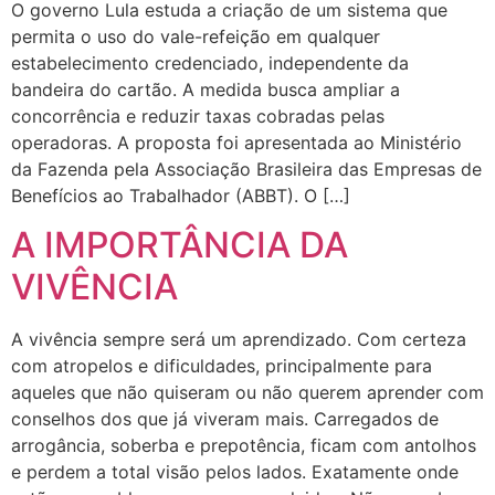
O governo Lula estuda a criação de um sistema que
permita o uso do vale-refeição em qualquer
estabelecimento credenciado, independente da
bandeira do cartão. A medida busca ampliar a
concorrência e reduzir taxas cobradas pelas
operadoras. A proposta foi apresentada ao Ministério
da Fazenda pela Associação Brasileira das Empresas de
Benefícios ao Trabalhador (ABBT). O […]
A IMPORTÂNCIA DA
VIVÊNCIA
A vivência sempre será um aprendizado. Com certeza
com atropelos e dificuldades, principalmente para
aqueles que não quiseram ou não querem aprender com
conselhos dos que já viveram mais. Carregados de
arrogância, soberba e prepotência, ficam com antolhos
e perdem a total visão pelos lados. Exatamente onde