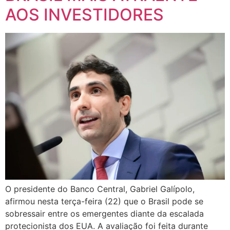
AOS INVESTIDORES
O presidente do Banco Central, Gabriel Galípolo,
afirmou nesta terça-feira (22) que o Brasil pode se
sobressair entre os emergentes diante da escalada
protecionista dos EUA. A avaliação foi feita durante