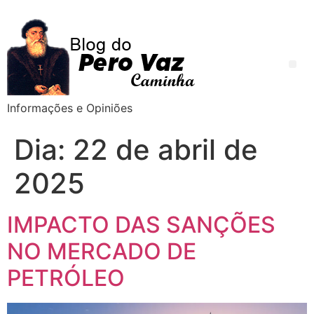
Informações e Opiniões
Dia:
22 de abril de
2025
IMPACTO DAS SANÇÕES
NO MERCADO DE
PETRÓLEO