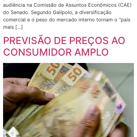
audiência na Comissão de Assuntos Econômicos (CAE)
do Senado. Segundo Galípolo, a diversificação
comercial e o peso do mercado interno tornam o “país
mais […]
PREVISÃO DE PREÇOS AO
CONSUMIDOR AMPLO