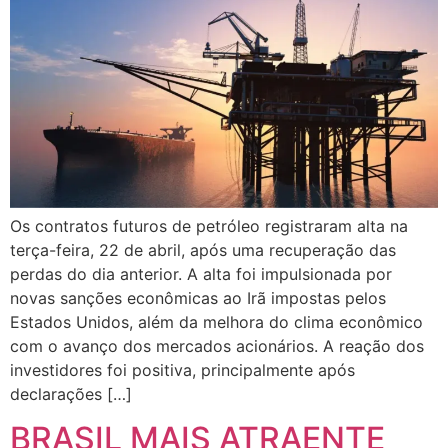
Os contratos futuros de petróleo registraram alta na
terça-feira, 22 de abril, após uma recuperação das
perdas do dia anterior. A alta foi impulsionada por
novas sanções econômicas ao Irã impostas pelos
Estados Unidos, além da melhora do clima econômico
com o avanço dos mercados acionários. A reação dos
investidores foi positiva, principalmente após
declarações […]
BRASIL MAIS ATRAENTE