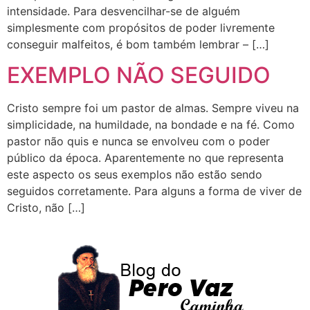
intensidade. Para desvencilhar-se de alguém
simplesmente com propósitos de poder livremente
conseguir malfeitos, é bom também lembrar – […]
EXEMPLO NÃO SEGUIDO
Cristo sempre foi um pastor de almas. Sempre viveu na
simplicidade, na humildade, na bondade e na fé. Como
pastor não quis e nunca se envolveu com o poder
público da época. Aparentemente no que representa
este aspecto os seus exemplos não estão sendo
seguidos corretamente. Para alguns a forma de viver de
Cristo, não […]