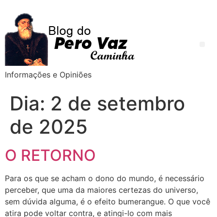
Informações e Opiniões
Dia:
2 de setembro
de 2025
O RETORNO
Para os que se acham o dono do mundo, é necessário
perceber, que uma da maiores certezas do universo,
sem dúvida alguma, é o efeito bumerangue. O que você
atira pode voltar contra, e atingi-lo com mais