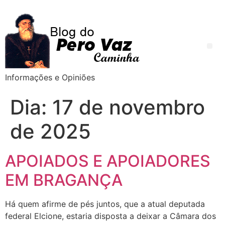
Informações e Opiniões
Dia:
17 de novembro
de 2025
APOIADOS E APOIADORES
EM BRAGANÇA
Há quem afirme de pés juntos, que a atual deputada
federal Elcione, estaria disposta a deixar a Câmara dos