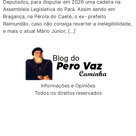
Deputados, para disputar em 2026 uma cadeira na
Assembleia Legislativa do Pará. Assim sendo em
Bragança, na Pérola do Caeté, o ex- prefeito
Raimundão, caso não consiga reverter a inelegibilidade,
e mais o atual Mário Júnior, […]
Informações e Opiniões
Todos os direitos reservados