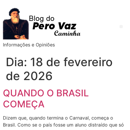
Informações e Opiniões
Dia:
18 de fevereiro
de 2026
QUANDO O BRASIL
COMEÇA
Dizem que, quando termina o Carnaval, começa o
Brasil. Como se o país fosse um aluno distraído que só