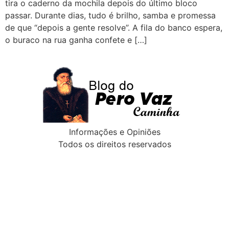
tira o caderno da mochila depois do último bloco
passar. Durante dias, tudo é brilho, samba e promessa
de que “depois a gente resolve”. A fila do banco espera,
o buraco na rua ganha confete e […]
Informações e Opiniões
Todos os direitos reservados