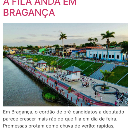
A FILA ANDA EM
BRAGANÇA
Em Bragança, o cordão de pré-candidatos a deputado
parece crescer mais rápido que fila em dia de feira.
Promessas brotam como chuva de verão: rápidas,