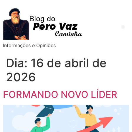
Informações e Opiniões
Dia:
16 de abril de
2026
FORMANDO NOVO LÍDER