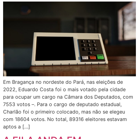
Em Bragança no nordeste do Pará, nas eleições de
2022, Eduardo Costa foi o mais votado pela cidade
para ocupar um cargo na Câmara dos Deputados, com
7553 votos –. Para o cargo de deputado estadual,
Charlão foi o primeiro colocado, mas não se elegeu
com 18604 votos. No total, 89316 eleitores estavam
aptos a […]