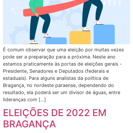
É comum observar que uma eleição por muitas vezes
pode ser a preparação para a próxima. Neste ano
estamos praticamente às portas de eleições gerais -
Presidente, Senadores e Deputados (federais e
estaduais). Para alguns analistas da política de
Bragança, no nordeste paraense, dependendo do
resultado, ela poderá ser um divisor de águas, entre
lideranças com […]
ELEIÇÕES DE 2022 EM
BRAGANÇA