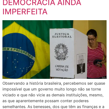
DEMOCRACIA AINDA
IMPERFEITA
Observando a história brasileira, percebemos ser quase
impossível que um governo muito longo não se torne
viciado e que não vicie as demais instituições, mesmo,
as que aparentemente possam conter poderes
semelhantes. As benesses, dos que têm as finanças e a