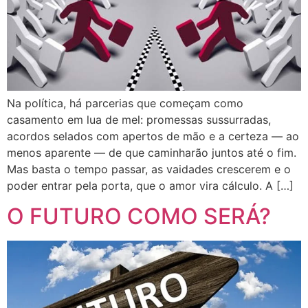
Na política, há parcerias que começam como
casamento em lua de mel: promessas sussurradas,
acordos selados com apertos de mão e a certeza — ao
menos aparente — de que caminharão juntos até o fim.
Mas basta o tempo passar, as vaidades crescerem e o
poder entrar pela porta, que o amor vira cálculo. A […]
O FUTURO COMO SERÁ?