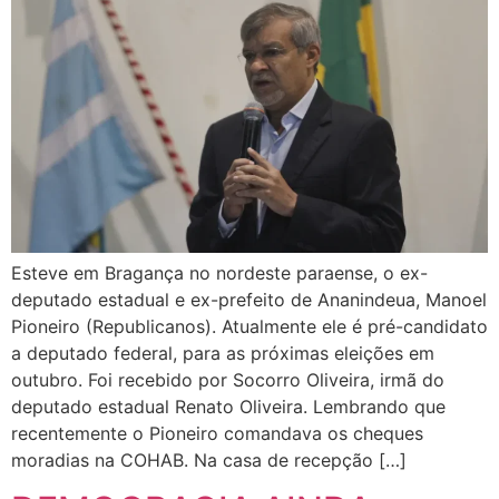
Esteve em Bragança no nordeste paraense, o ex-
deputado estadual e ex-prefeito de Ananindeua, Manoel
Pioneiro (Republicanos). Atualmente ele é pré-candidato
a deputado federal, para as próximas eleições em
outubro. Foi recebido por Socorro Oliveira, irmã do
deputado estadual Renato Oliveira. Lembrando que
recentemente o Pioneiro comandava os cheques
moradias na COHAB. Na casa de recepção […]