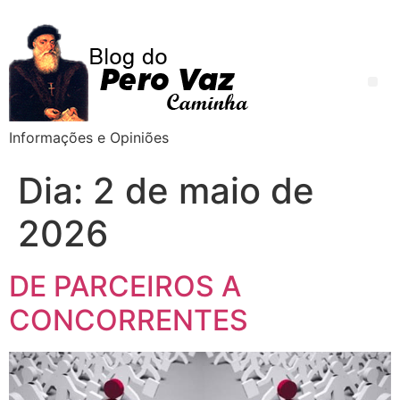
Informações e Opiniões
Dia:
2 de maio de
2026
DE PARCEIROS A
CONCORRENTES