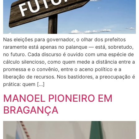
Nas eleições para governador, o olhar dos prefeitos
raramente está apenas no palanque — está, sobretudo,
no futuro. Cada discurso é ouvido com uma espécie de
cálculo silencioso, como quem mede a distância entre a
promessa e o convênio, entre o aceno político e a
liberação de recursos. Nos bastidores, a preocupação é
prática: quem […]
MANOEL PIONEIRO EM
BRAGANÇA