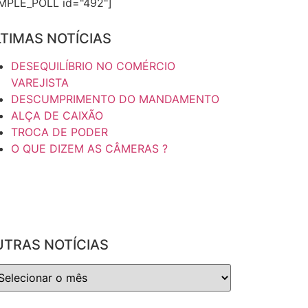
IMPLE_POLL id="492"]
TIMAS NOTÍCIAS
DESEQUILÍBRIO NO COMÉRCIO
VAREJISTA
DESCUMPRIMENTO DO MANDAMENTO
ALÇA DE CAIXÃO
TROCA DE PODER
O QUE DIZEM AS CÂMERAS ?
UTRAS NOTÍCIAS