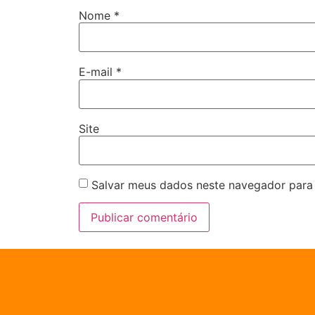
Nome
*
E-mail
*
Site
Salvar meus dados neste navegador para