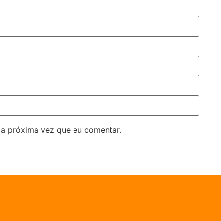
 a próxima vez que eu comentar.