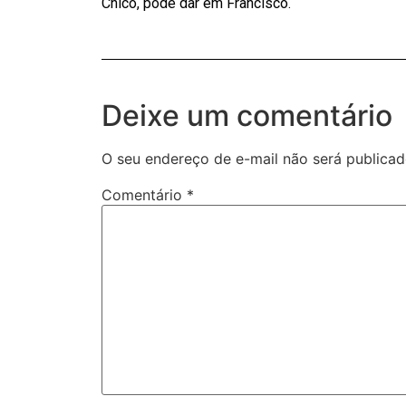
Chico, pode dar em Francisco.
Deixe um comentário
O seu endereço de e-mail não será publicad
Comentário
*