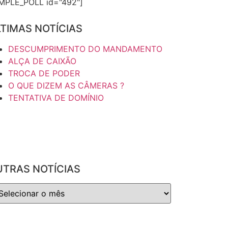
IMPLE_POLL id="492"]
TIMAS NOTÍCIAS
DESCUMPRIMENTO DO MANDAMENTO
ALÇA DE CAIXÃO
TROCA DE PODER
O QUE DIZEM AS CÂMERAS ?
TENTATIVA DE DOMÍNIO
UTRAS NOTÍCIAS