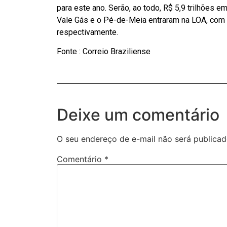
para este ano. Serão, ao todo, R$ 5,9 trilhões e
Vale Gás e o Pé-de-Meia entraram na LOA, com d
respectivamente.
Fonte : Correio Braziliense
Deixe um comentário
O seu endereço de e-mail não será publicad
Comentário
*