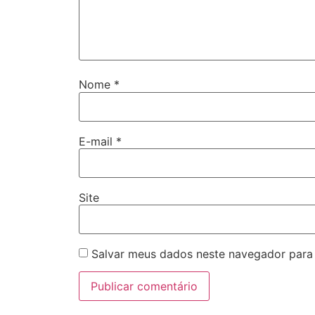
Nome
*
E-mail
*
Site
Salvar meus dados neste navegador para