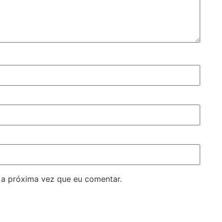
 a próxima vez que eu comentar.