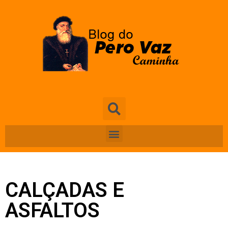
CALÇADAS E
ASFALTOS