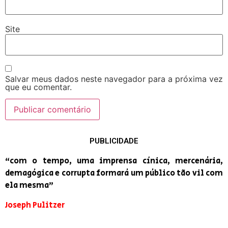
Site
Salvar meus dados neste navegador para a próxima vez
que eu comentar.
PUBLICIDADE
“com o tempo, uma imprensa cínica, mercenária,
demagógica e corrupta formará um público tão vil com
ela mesma”
Joseph Pulitzer