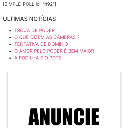
[SIMPLE_POLL id="492"]
ULTIMAS NOTÍCIAS
TROCA DE PODER
O QUE DIZEM AS CÂMERAS ?
TENTATIVA DE DOMÍNIO
O AMOR PELO PODER É BEM MAIOR
A RODILHA E O POTE