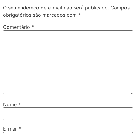
O seu endereço de e-mail não será publicado.
Campos
obrigatórios são marcados com
*
Comentário
*
Nome
*
E-mail
*