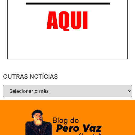
OUTRAS NOTÍCIAS