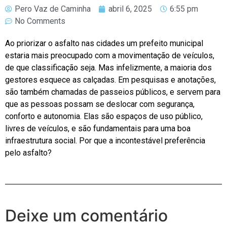
Pero Vaz de Caminha
abril 6, 2025
6:55 pm
No Comments
Ao priorizar o asfalto nas cidades um prefeito municipal
estaria mais preocupado com a movimentação de veículos,
de que classificação seja. Mas infelizmente, a maioria dos
gestores esquece as calçadas. Em pesquisas e anotações,
são também chamadas de passeios públicos, e servem para
que as pessoas possam se deslocar com segurança,
conforto e autonomia. Elas são espaços de uso público,
livres de veículos, e são fundamentais para uma boa
infraestrutura social. Por que a incontestável preferência
pelo asfalto?
Deixe um comentário