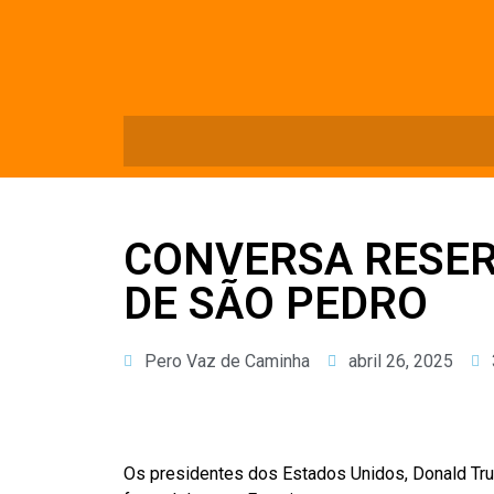
CONVERSA RESER
DE SÃO PEDRO
Pero Vaz de Caminha
abril 26, 2025
Os presidentes dos Estados Unidos, Donald Tru