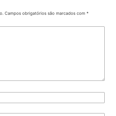
o.
Campos obrigatórios são marcados com
*