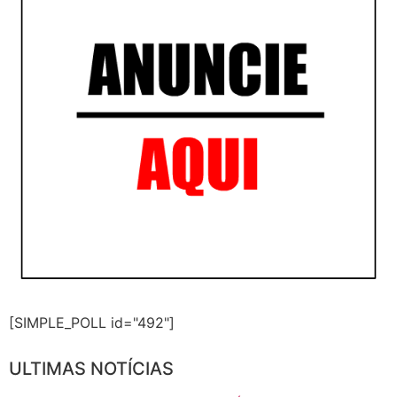
[SIMPLE_POLL id="492"]
ULTIMAS NOTÍCIAS