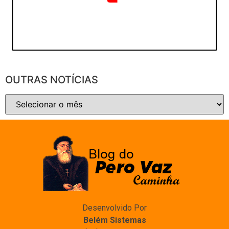
OUTRAS NOTÍCIAS
Desenvolvido Por
Belém Sistemas