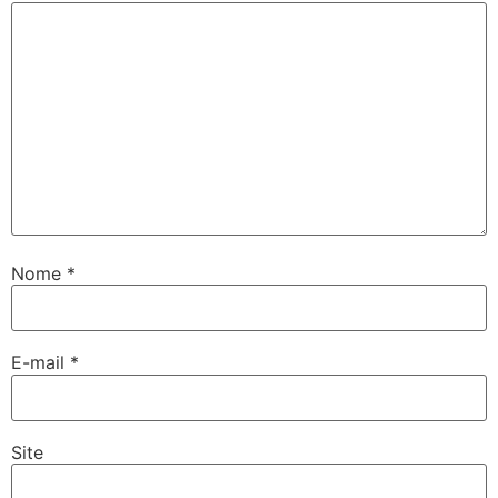
Nome
*
E-mail
*
Site