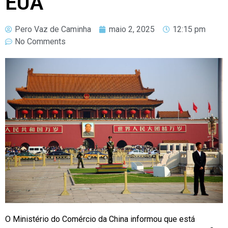
EUA
Pero Vaz de Caminha
maio 2, 2025
12:15 pm
No Comments
O Ministério do Comércio da China informou que está