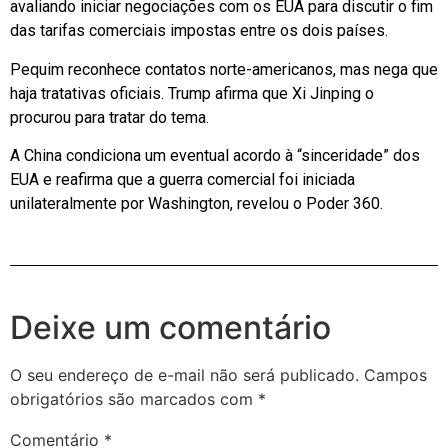
avaliando iniciar negociações com os EUA para discutir o fim
das tarifas comerciais impostas entre os dois países.
Pequim reconhece contatos norte-americanos, mas nega que
haja tratativas oficiais. Trump afirma que Xi Jinping o
procurou para tratar do tema.
A China condiciona um eventual acordo à “sinceridade” dos
EUA e reafirma que a guerra comercial foi iniciada
unilateralmente por Washington, revelou o Poder 360.
Deixe um comentário
O seu endereço de e-mail não será publicado.
Campos
obrigatórios são marcados com
*
Comentário
*