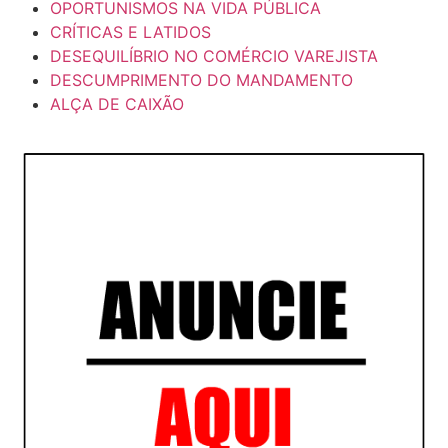
OPORTUNISMOS NA VIDA PÚBLICA
CRÍTICAS E LATIDOS
DESEQUILÍBRIO NO COMÉRCIO VAREJISTA
DESCUMPRIMENTO DO MANDAMENTO
ALÇA DE CAIXÃO