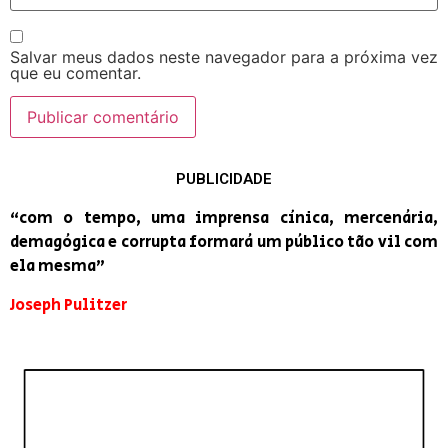
Salvar meus dados neste navegador para a próxima vez
que eu comentar.
PUBLICIDADE
“com o tempo, uma imprensa cínica, mercenária,
demagógica e corrupta formará um público tão vil com
ela mesma”
Joseph Pulitzer