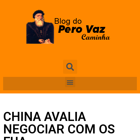
CHINA AVALIA
NEGOCIAR COM OS