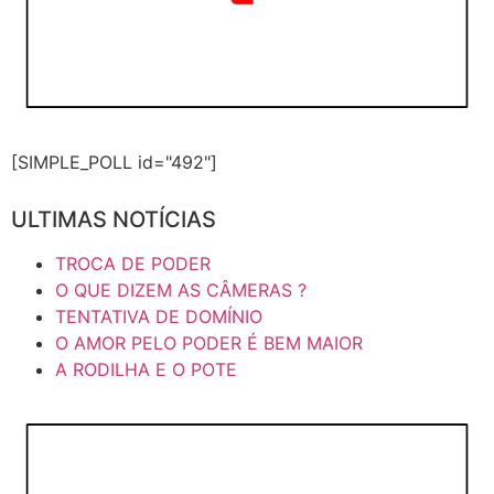
[SIMPLE_POLL id="492"]
ULTIMAS NOTÍCIAS
TROCA DE PODER
O QUE DIZEM AS CÂMERAS ?
TENTATIVA DE DOMÍNIO
O AMOR PELO PODER É BEM MAIOR
A RODILHA E O POTE