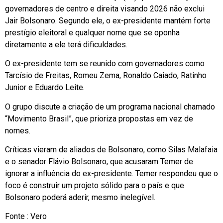
governadores de centro e direita visando 2026 não exclui
Jair Bolsonaro. Segundo ele, o ex-presidente mantém forte
prestígio eleitoral e qualquer nome que se oponha
diretamente a ele terá dificuldades.
O ex-presidente tem se reunido com governadores como
Tarcísio de Freitas, Romeu Zema, Ronaldo Caiado, Ratinho
Junior e Eduardo Leite.
O grupo discute a criação de um programa nacional chamado
“Movimento Brasil”, que prioriza propostas em vez de
nomes.
Críticas vieram de aliados de Bolsonaro, como Silas Malafaia
e o senador Flávio Bolsonaro, que acusaram Temer de
ignorar a influência do ex-presidente. Temer respondeu que o
foco é construir um projeto sólido para o país e que
Bolsonaro poderá aderir, mesmo inelegível.
Fonte : Vero