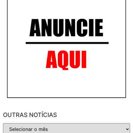
OUTRAS NOTÍCIAS