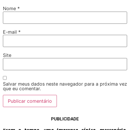
Nome
*
E-mail
*
Site
Salvar meus dados neste navegador para a próxima vez
que eu comentar.
PUBLICIDADE