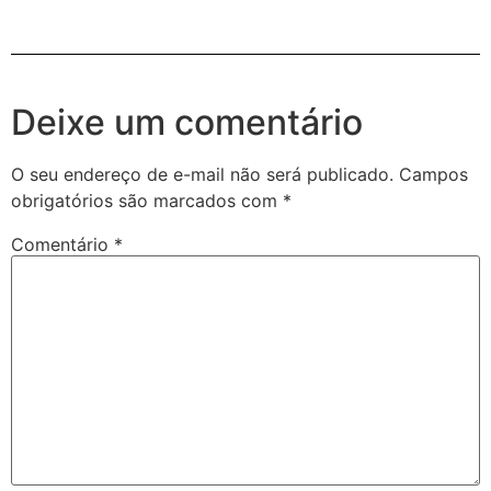
Deixe um comentário
O seu endereço de e-mail não será publicado.
Campos
obrigatórios são marcados com
*
Comentário
*