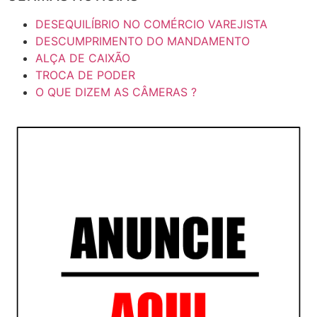
DESEQUILÍBRIO NO COMÉRCIO VAREJISTA
DESCUMPRIMENTO DO MANDAMENTO
ALÇA DE CAIXÃO
TROCA DE PODER
O QUE DIZEM AS CÂMERAS ?