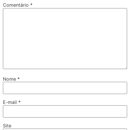
Comentário
*
Nome
*
E-mail
*
Site