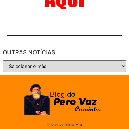
OUTRAS NOTÍCIAS
Desenvolvido Por