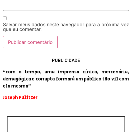
Salvar meus dados neste navegador para a próxima vez
que eu comentar.
PUBLICIDADE
“com o tempo, uma imprensa cínica, mercenária,
demagógica e corrupta formará um público tão vil com
ela mesma”
Joseph Pulitzer