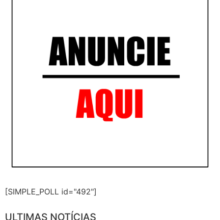
[SIMPLE_POLL id="492"]
ULTIMAS NOTÍCIAS