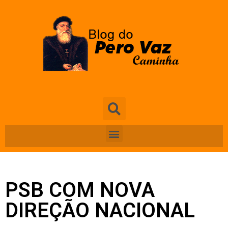
PSB COM NOVA
DIREÇÃO NACIONAL