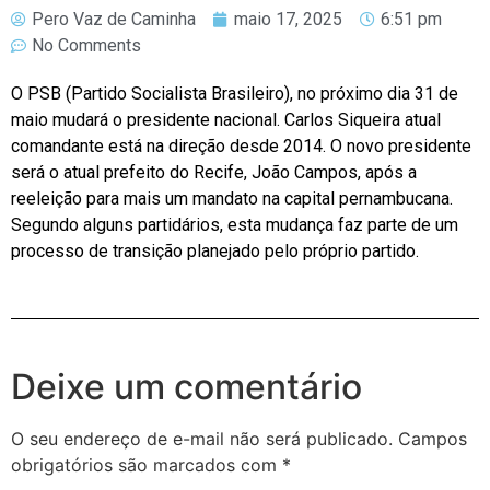
Pero Vaz de Caminha
maio 17, 2025
6:51 pm
No Comments
O PSB (Partido Socialista Brasileiro), no próximo dia 31 de
maio mudará o presidente nacional. Carlos Siqueira atual
comandante está na direção desde 2014. O novo presidente
será o atual prefeito do Recife, João Campos, após a
reeleição para mais um mandato na capital pernambucana.
Segundo alguns partidários, esta mudança faz parte de um
processo de transição planejado pelo próprio partido.
Deixe um comentário
O seu endereço de e-mail não será publicado.
Campos
obrigatórios são marcados com
*