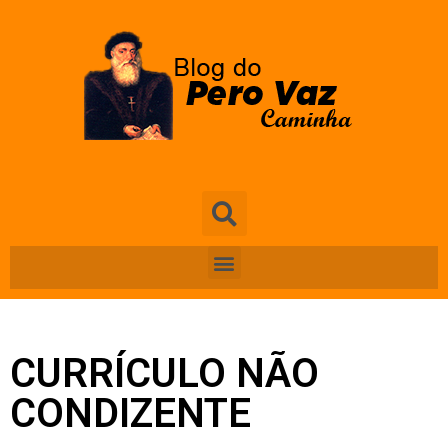
CURRÍCULO NÃO
CONDIZENTE