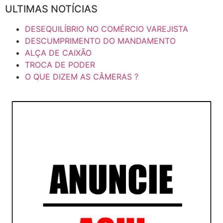
ULTIMAS NOTÍCIAS
DESEQUILÍBRIO NO COMÉRCIO VAREJISTA
DESCUMPRIMENTO DO MANDAMENTO
ALÇA DE CAIXÃO
TROCA DE PODER
O QUE DIZEM AS CÂMERAS ?