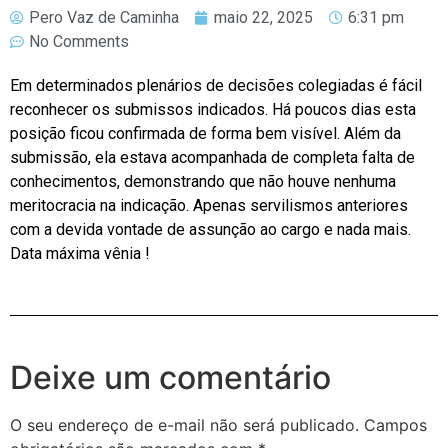
Pero Vaz de Caminha
maio 22, 2025
6:31 pm
No Comments
Em determinados plenários de decisões colegiadas é fácil
reconhecer os submissos indicados. Há poucos dias esta
posição ficou confirmada de forma bem visível. Além da
submissão, ela estava acompanhada de completa falta de
conhecimentos, demonstrando que não houve nenhuma
meritocracia na indicação. Apenas servilismos anteriores
com a devida vontade de assunção ao cargo e nada mais.
Data máxima vênia !
Deixe um comentário
O seu endereço de e-mail não será publicado.
Campos