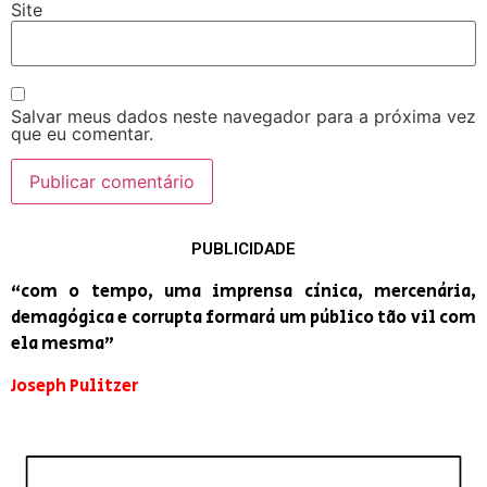
Site
Salvar meus dados neste navegador para a próxima vez
que eu comentar.
PUBLICIDADE
“com o tempo, uma imprensa cínica, mercenária,
demagógica e corrupta formará um público tão vil com
ela mesma”
Joseph Pulitzer