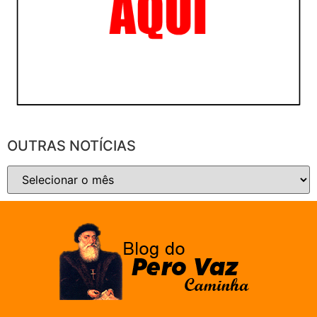
OUTRAS NOTÍCIAS