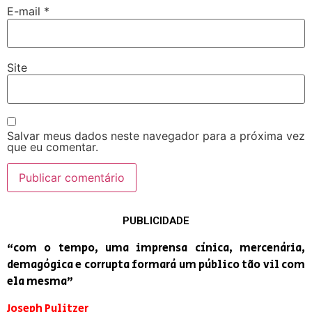
E-mail
*
Site
Salvar meus dados neste navegador para a próxima vez
que eu comentar.
PUBLICIDADE
“com o tempo, uma imprensa cínica, mercenária,
demagógica e corrupta formará um público tão vil com
ela mesma”
Joseph Pulitzer