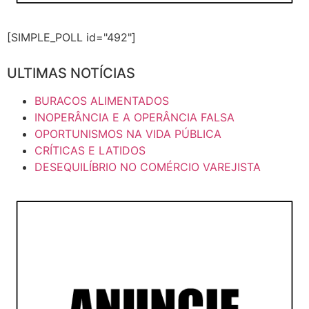
[SIMPLE_POLL id="492"]
ULTIMAS NOTÍCIAS
BURACOS ALIMENTADOS
INOPERÂNCIA E A OPERÂNCIA FALSA
OPORTUNISMOS NA VIDA PÚBLICA
CRÍTICAS E LATIDOS
DESEQUILÍBRIO NO COMÉRCIO VAREJISTA