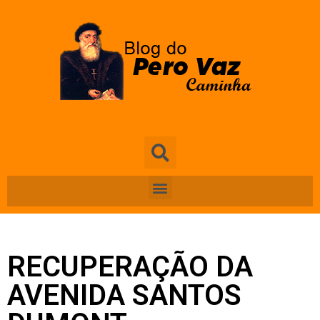
RECUPERAÇÃO DA
AVENIDA SANTOS