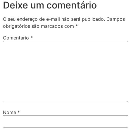
Deixe um comentário
O seu endereço de e-mail não será publicado.
Campos
obrigatórios são marcados com
*
Comentário
*
Nome
*