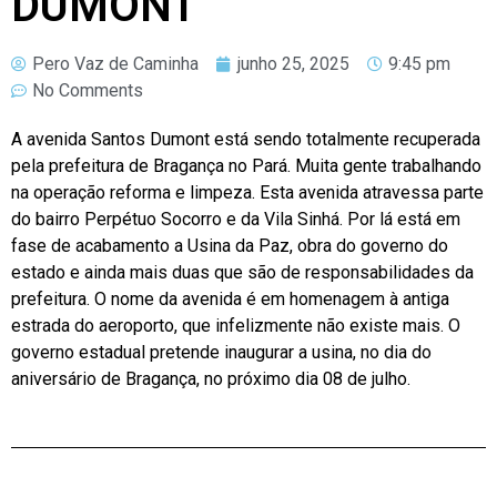
DUMONT
Pero Vaz de Caminha
junho 25, 2025
9:45 pm
No Comments
A avenida Santos Dumont está sendo totalmente recuperada
pela prefeitura de Bragança no Pará. Muita gente trabalhando
na operação reforma e limpeza. Esta avenida atravessa parte
do bairro Perpétuo Socorro e da Vila Sinhá. Por lá está em
fase de acabamento a Usina da Paz, obra do governo do
estado e ainda mais duas que são de responsabilidades da
prefeitura. O nome da avenida é em homenagem à antiga
estrada do aeroporto, que infelizmente não existe mais. O
governo estadual pretende inaugurar a usina, no dia do
aniversário de Bragança, no próximo dia 08 de julho.