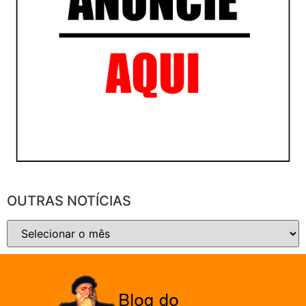
OUTRAS NOTÍCIAS