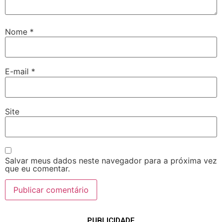
Nome
*
E-mail
*
Site
Salvar meus dados neste navegador para a próxima vez
que eu comentar.
PUBLICIDADE