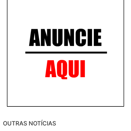
OUTRAS NOTÍCIAS