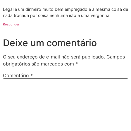
Legal e um dinheiro muito bem empregado e a mesma coisa de
nada trocada por coisa nenhuma isto e uma vergonha.
Responder
Deixe um comentário
O seu endereço de e-mail não será publicado.
Campos
obrigatórios são marcados com
*
Comentário
*