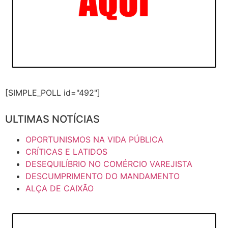
[SIMPLE_POLL id="492"]
ULTIMAS NOTÍCIAS
OPORTUNISMOS NA VIDA PÚBLICA
CRÍTICAS E LATIDOS
DESEQUILÍBRIO NO COMÉRCIO VAREJISTA
DESCUMPRIMENTO DO MANDAMENTO
ALÇA DE CAIXÃO