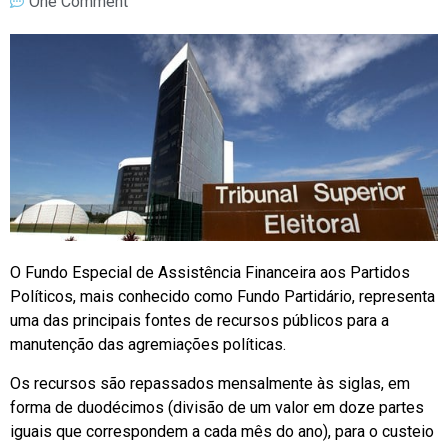
One Comment
O Fundo Especial de Assistência Financeira aos Partidos
Políticos, mais conhecido como Fundo Partidário, representa
uma das principais fontes de recursos públicos para a
manutenção das agremiações políticas.
Os recursos são repassados mensalmente às siglas, em
forma de duodécimos (divisão de um valor em doze partes
iguais que correspondem a cada mês do ano), para o custeio