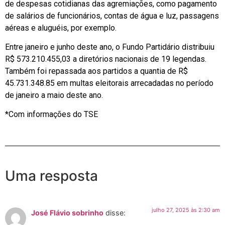
de despesas cotidianas das agremiações, como pagamento
de salários de funcionários, contas de água e luz, passagens
aéreas e aluguéis, por exemplo.
Entre janeiro e junho deste ano, o Fundo Partidário distribuiu
R$ 573.210.455,03 a diretórios nacionais de 19 legendas.
Também foi repassada aos partidos a quantia de R$
45.731.348.85 em multas eleitorais arrecadadas no período
de janeiro a maio deste ano.
*Com informações do TSE
Uma resposta
julho 27, 2025 às 2:30 am
José Flávio sobrinho
disse: