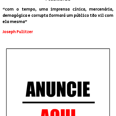
“com o tempo, uma imprensa cínica, mercenária,
demagógica e corrupta formará um público tão vil com
ela mesma”
Joseph Pulitzer