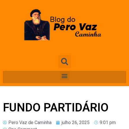
FUNDO PARTIDÁRIO
Pero Vaz de Caminha
julho 26, 2025
9:01 pm