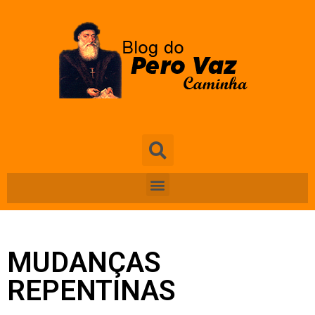
MUDANÇAS
REPENTINAS