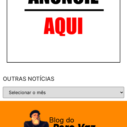
OUTRAS NOTÍCIAS