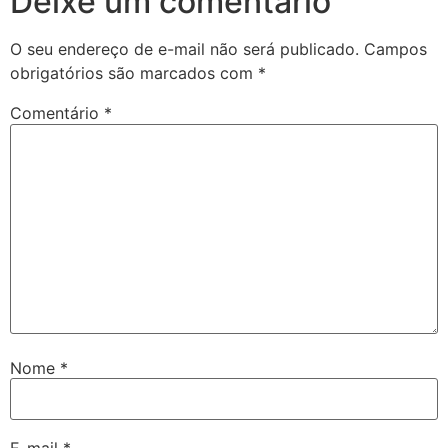
Deixe um comentário
O seu endereço de e-mail não será publicado.
Campos
obrigatórios são marcados com
*
Comentário
*
Nome
*