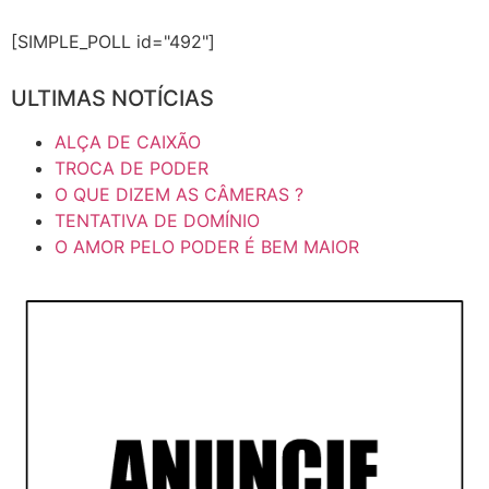
[SIMPLE_POLL id="492"]
ULTIMAS NOTÍCIAS
ALÇA DE CAIXÃO
TROCA DE PODER
O QUE DIZEM AS CÂMERAS ?
TENTATIVA DE DOMÍNIO
O AMOR PELO PODER É BEM MAIOR