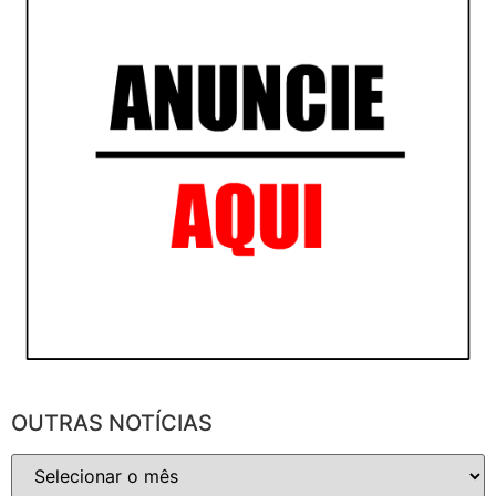
OUTRAS NOTÍCIAS