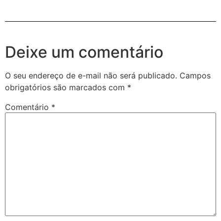
Deixe um comentário
O seu endereço de e-mail não será publicado.
Campos
obrigatórios são marcados com
*
Comentário
*