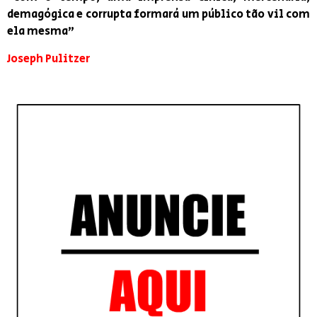
demagógica e corrupta formará um público tão vil com
ela mesma”
Joseph Pulitzer