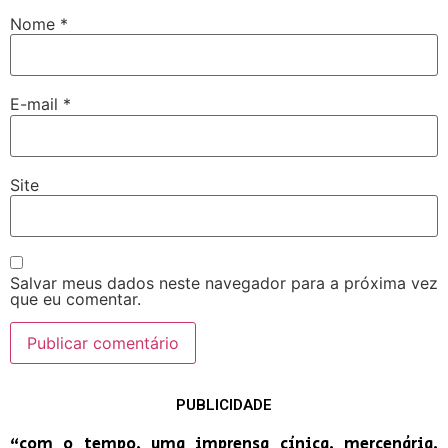
Nome
*
E-mail
*
Site
Salvar meus dados neste navegador para a próxima vez
que eu comentar.
PUBLICIDADE
“com o tempo, uma imprensa cínica, mercenária,