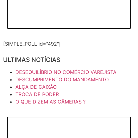
[SIMPLE_POLL id="492"]
ULTIMAS NOTÍCIAS
DESEQUILÍBRIO NO COMÉRCIO VAREJISTA
DESCUMPRIMENTO DO MANDAMENTO
ALÇA DE CAIXÃO
TROCA DE PODER
O QUE DIZEM AS CÂMERAS ?