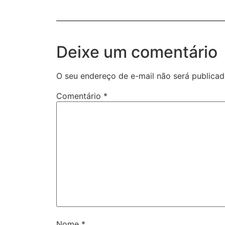
Deixe um comentário
O seu endereço de e-mail não será publicad
Comentário
*
Nome
*