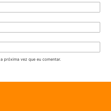
 a próxima vez que eu comentar.