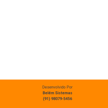
Desenvolvido Por
Belém Sistemas
(91) 98079-5456