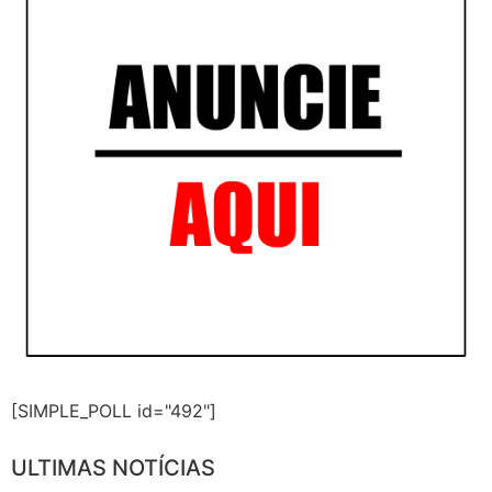
[SIMPLE_POLL id="492"]
ULTIMAS NOTÍCIAS