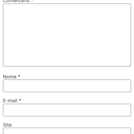
Comentário
*
Nome
*
E-mail
*
Site