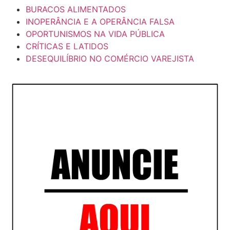
BURACOS ALIMENTADOS
INOPERÂNCIA E A OPERÂNCIA FALSA
OPORTUNISMOS NA VIDA PÚBLICA
CRÍTICAS E LATIDOS
DESEQUILÍBRIO NO COMÉRCIO VAREJISTA