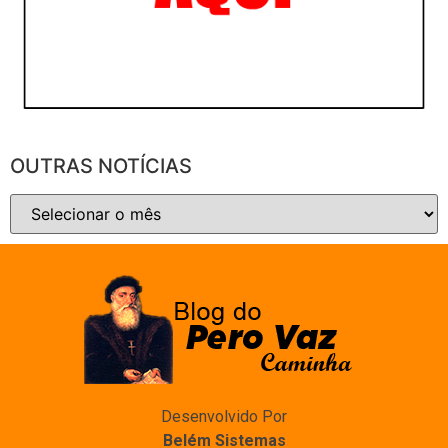
OUTRAS NOTÍCIAS
Desenvolvido Por
Belém Sistemas