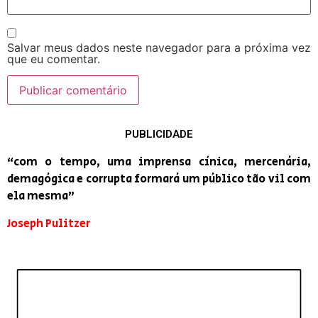
Salvar meus dados neste navegador para a próxima vez
que eu comentar.
PUBLICIDADE
“com o tempo, uma imprensa cínica, mercenária,
demagógica e corrupta formará um público tão vil com
ela mesma”
Joseph Pulitzer