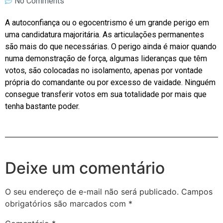
No Comments
A autoconfiança ou o egocentrismo é um grande perigo em
uma candidatura majoritária. As articulações permanentes
são mais do que necessárias. O perigo ainda é maior quando
numa demonstração de força, algumas lideranças que têm
votos, são colocadas no isolamento, apenas por vontade
própria do comandante ou por excesso de vaidade. Ninguém
consegue transferir votos em sua totalidade por mais que
tenha bastante poder.
Deixe um comentário
O seu endereço de e-mail não será publicado.
Campos
obrigatórios são marcados com
*