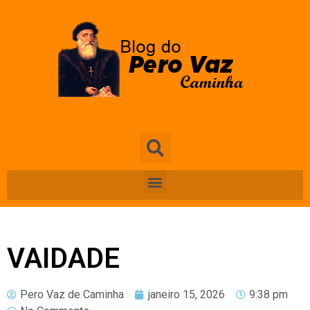
VAIDADE
Pero Vaz de Caminha
janeiro 15, 2026
9:38 pm