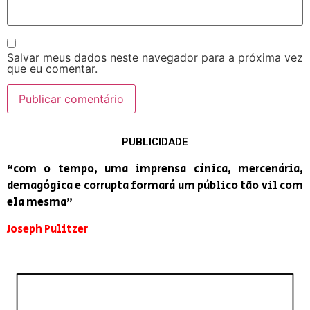
Salvar meus dados neste navegador para a próxima vez
que eu comentar.
PUBLICIDADE
“com o tempo, uma imprensa cínica, mercenária,
demagógica e corrupta formará um público tão vil com
ela mesma”
Joseph Pulitzer