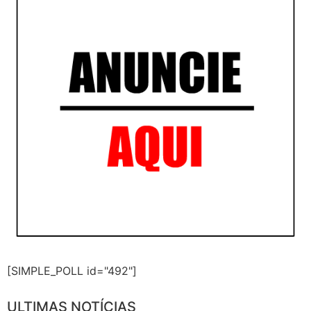
[SIMPLE_POLL id="492"]
ULTIMAS NOTÍCIAS