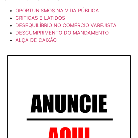
OPORTUNISMOS NA VIDA PÚBLICA
CRÍTICAS E LATIDOS
DESEQUILÍBRIO NO COMÉRCIO VAREJISTA
DESCUMPRIMENTO DO MANDAMENTO
ALÇA DE CAIXÃO