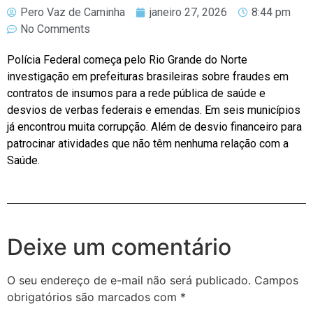
Pero Vaz de Caminha
janeiro 27, 2026
8:44 pm
No Comments
Polícia Federal começa pelo Rio Grande do Norte
investigação em prefeituras brasileiras sobre fraudes em
contratos de insumos para a rede pública de saúde e
desvios de verbas federais e emendas. Em seis municípios
já encontrou muita corrupção. Além de desvio financeiro para
patrocinar atividades que não têm nenhuma relação com a
Saúde.
Deixe um comentário
O seu endereço de e-mail não será publicado.
Campos
obrigatórios são marcados com
*