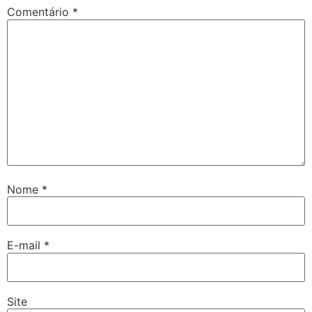
Comentário
*
Nome
*
E-mail
*
Site