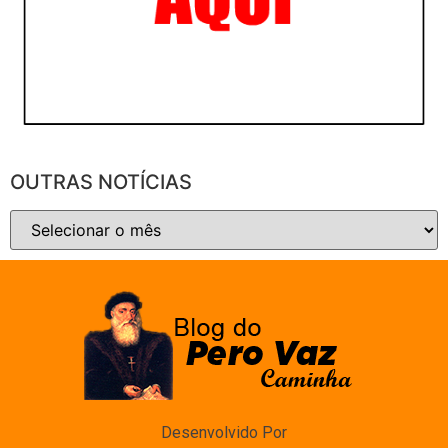
OUTRAS NOTÍCIAS
Desenvolvido Por