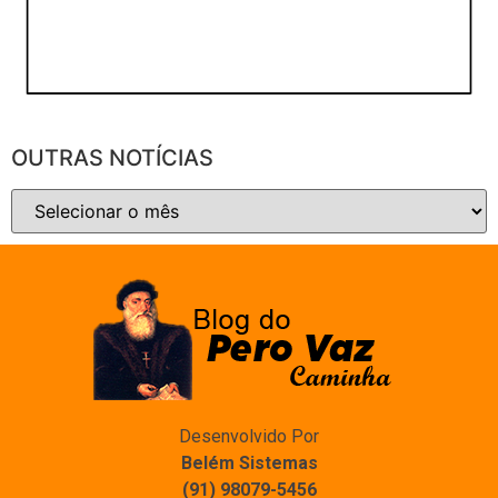
OUTRAS NOTÍCIAS
Desenvolvido Por
Belém Sistemas
(91) 98079-5456