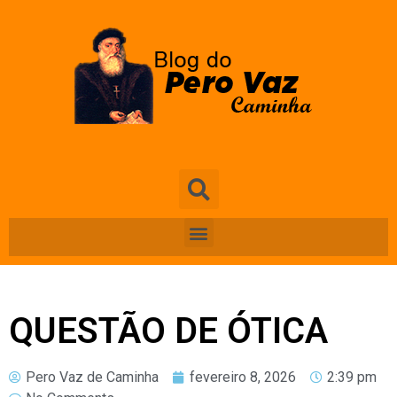
QUESTÃO DE ÓTICA
Pero Vaz de Caminha
fevereiro 8, 2026
2:39 pm