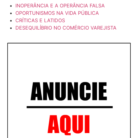
INOPERÂNCIA E A OPERÂNCIA FALSA
OPORTUNISMOS NA VIDA PÚBLICA
CRÍTICAS E LATIDOS
DESEQUILÍBRIO NO COMÉRCIO VAREJISTA