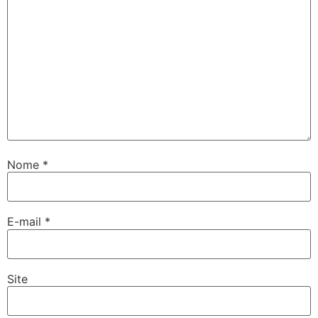
Nome
*
E-mail
*
Site