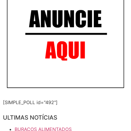
[SIMPLE_POLL id="492"]
ULTIMAS NOTÍCIAS
BURACOS ALIMENTADOS