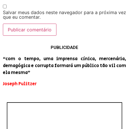
Salvar meus dados neste navegador para a próxima vez
que eu comentar.
PUBLICIDADE
“com o tempo, uma imprensa cínica, mercenária,
demagógica e corrupta formará um público tão vil com
ela mesma”
Joseph Pulitzer