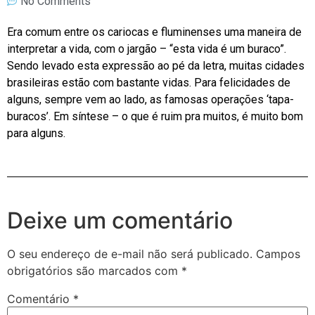
No Comments
Era comum entre os cariocas e fluminenses uma maneira de
interpretar a vida, com o jargão – “esta vida é um buraco”.
Sendo levado esta expressão ao pé da letra, muitas cidades
brasileiras estão com bastante vidas. Para felicidades de
alguns, sempre vem ao lado, as famosas operações ‘tapa-
buracos’. Em síntese – o que é ruim pra muitos, é muito bom
para alguns.
Deixe um comentário
O seu endereço de e-mail não será publicado.
Campos
obrigatórios são marcados com
*
Comentário
*