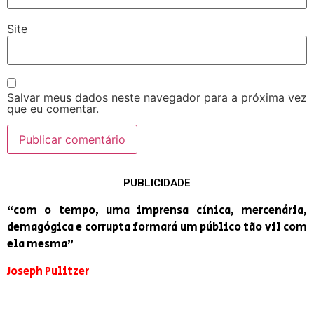
Site
Salvar meus dados neste navegador para a próxima vez
que eu comentar.
PUBLICIDADE
“com o tempo, uma imprensa cínica, mercenária,
demagógica e corrupta formará um público tão vil com
ela mesma”
Joseph Pulitzer