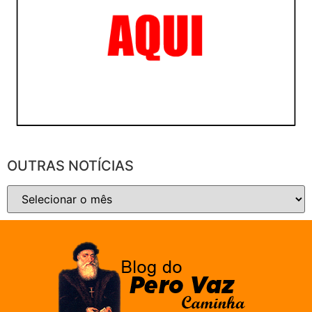
OUTRAS NOTÍCIAS