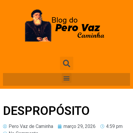
DESPROPÓSITO
Pero Vaz de Caminha
março 29, 2026
4:59 pm