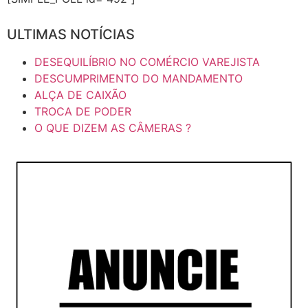
ULTIMAS NOTÍCIAS
DESEQUILÍBRIO NO COMÉRCIO VAREJISTA
DESCUMPRIMENTO DO MANDAMENTO
ALÇA DE CAIXÃO
TROCA DE PODER
O QUE DIZEM AS CÂMERAS ?