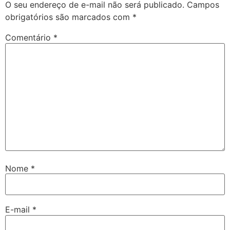
O seu endereço de e-mail não será publicado.
Campos
obrigatórios são marcados com
*
Comentário
*
Nome
*
E-mail
*