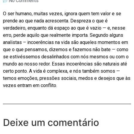
No Comments
O ser humano, muitas vezes, ignora quem tem valor e se
prende ao que nada acrescenta. Despreza o que é
verdadeiro, enquanto dá espaço ao que é vazio — e, nesse
erro, perde aquilo que realmente importa. Segundo alguns
analistas – incoerências na vida são aqueles momentos em
que o que pensamos, dizemos e fazemos não bate — como
se estivéssemos desalinhados com nós mesmos ou com o
mundo ao nosso redor. Essas incoerências são naturais até
certo ponto. A vida é complexa, e nós também somos —
temos emoções, pressões sociais, medos e desejos que às
vezes entram em conflito.
Deixe um comentário