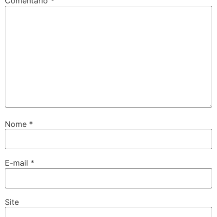
Comentário
*
Nome
*
E-mail
*
Site