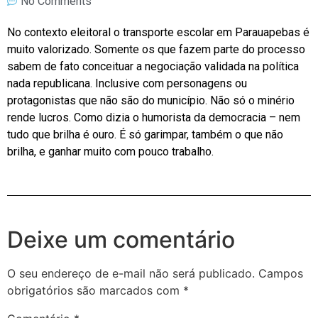
No Comments
No contexto eleitoral o transporte escolar em Parauapebas é
muito valorizado. Somente os que fazem parte do processo
sabem de fato conceituar a negociação validada na política
nada republicana. Inclusive com personagens ou
protagonistas que não são do município. Não só o minério
rende lucros. Como dizia o humorista da democracia – nem
tudo que brilha é ouro. É só garimpar, também o que não
brilha, e ganhar muito com pouco trabalho.
Deixe um comentário
O seu endereço de e-mail não será publicado.
Campos
obrigatórios são marcados com
*