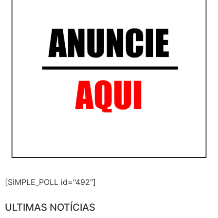
[SIMPLE_POLL id="492"]
ULTIMAS NOTÍCIAS