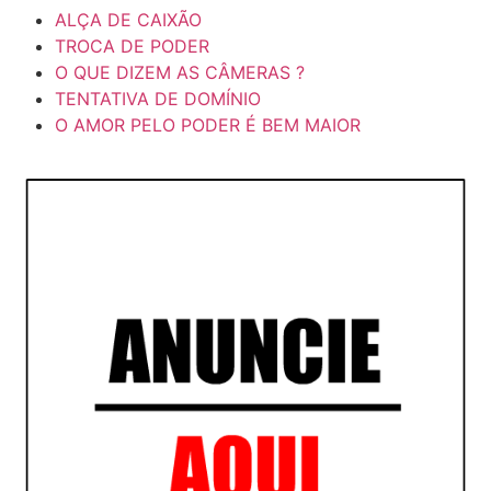
ALÇA DE CAIXÃO
TROCA DE PODER
O QUE DIZEM AS CÂMERAS ?
TENTATIVA DE DOMÍNIO
O AMOR PELO PODER É BEM MAIOR