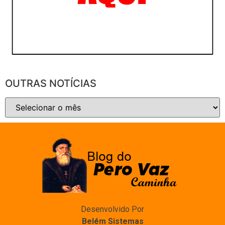
OUTRAS NOTÍCIAS
Desenvolvido Por
Belém Sistemas