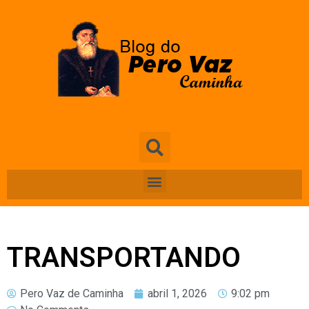
TRANSPORTANDO
Pero Vaz de Caminha
abril 1, 2026
9:02 pm