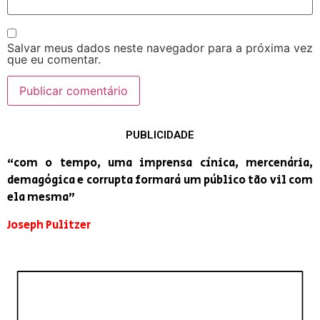
Salvar meus dados neste navegador para a próxima vez
que eu comentar.
PUBLICIDADE
“com o tempo, uma imprensa cínica, mercenária,
demagógica e corrupta formará um público tão vil com
ela mesma”
Joseph Pulitzer