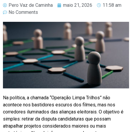
Pero Vaz de Caminha
maio 21, 2026
11:58 am
No Comments
Na política, a chamada “Operação Limpa Trilhos” não
acontece nos bastidores escuros dos filmes, mas nos
corredores iluminados das alianças eleitorais. O objetivo é
simples: retirar da disputa candidaturas que possam
atrapalhar projetos considerados maiores ou mais