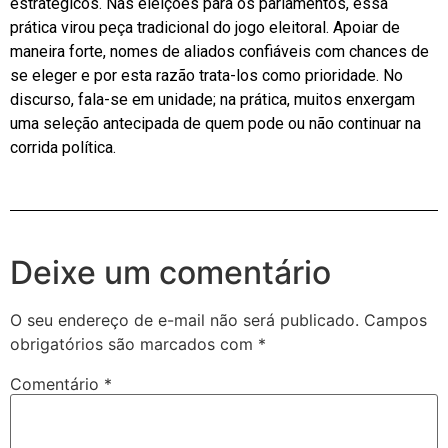
estratégicos. Nas eleições para os parlamentos, essa
prática virou peça tradicional do jogo eleitoral. Apoiar de
maneira forte, nomes de aliados confiáveis com chances de
se eleger e por esta razão trata-los como prioridade. No
discurso, fala-se em unidade; na prática, muitos enxergam
uma seleção antecipada de quem pode ou não continuar na
corrida política.
Deixe um comentário
O seu endereço de e-mail não será publicado.
Campos
obrigatórios são marcados com
*
Comentário
*