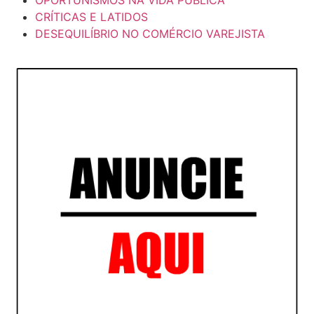
OPORTUNISMOS NA VIDA PÚBLICA
CRÍTICAS E LATIDOS
DESEQUILÍBRIO NO COMÉRCIO VAREJISTA