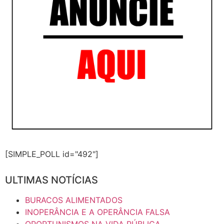
[SIMPLE_POLL id="492"]
ULTIMAS NOTÍCIAS
BURACOS ALIMENTADOS
INOPERÂNCIA E A OPERÂNCIA FALSA