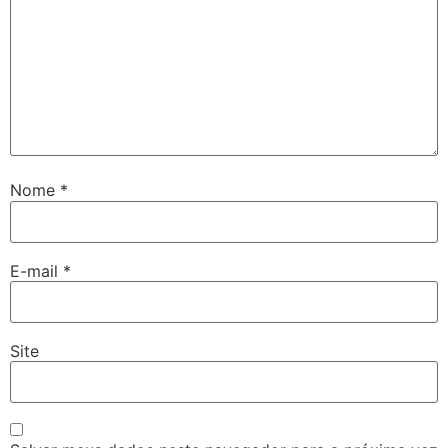
Nome
*
E-mail
*
Site