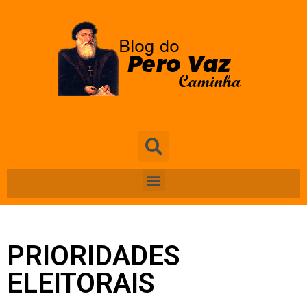
PRIORIDADES
ELEITORAIS