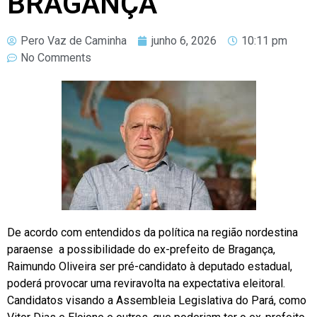
BRAGANÇA
Pero Vaz de Caminha
junho 6, 2026
10:11 pm
No Comments
De acordo com entendidos da política na região nordestina
paraense a possibilidade do ex-prefeito de Bragança,
Raimundo Oliveira ser pré-candidato à deputado estadual,
poderá provocar uma reviravolta na expectativa eleitoral.
Candidatos visando a Assembleia Legislativa do Pará, como