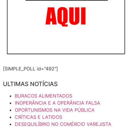
[SIMPLE_POLL id="492"]
ULTIMAS NOTÍCIAS
BURACOS ALIMENTADOS
INOPERÂNCIA E A OPERÂNCIA FALSA
OPORTUNISMOS NA VIDA PÚBLICA
CRÍTICAS E LATIDOS
DESEQUILÍBRIO NO COMÉRCIO VAREJISTA