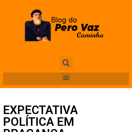
EXPECTATIVA
POLÍTICA EM