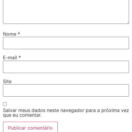
Nome
*
E-mail
*
Site
Salvar meus dados neste navegador para a próxima vez
que eu comentar.