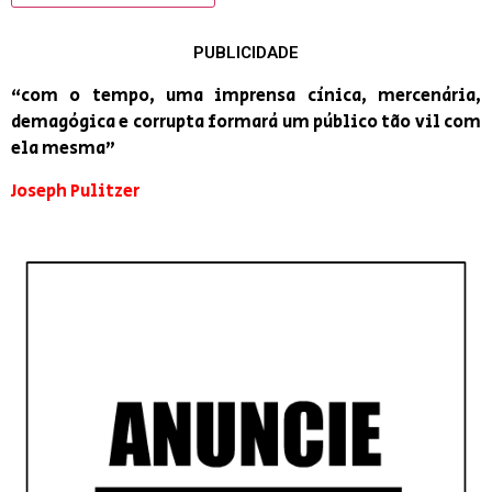
PUBLICIDADE
“com o tempo, uma imprensa cínica, mercenária,
demagógica e corrupta formará um público tão vil com
ela mesma”
Joseph Pulitzer