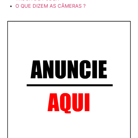
O QUE DIZEM AS CÂMERAS ?