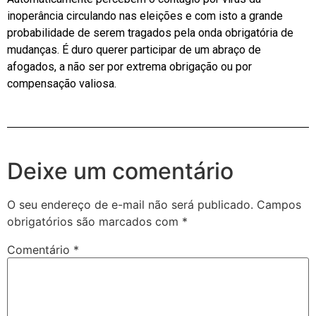
inoperância circulando nas eleições e com isto a grande
probabilidade de serem tragados pela onda obrigatória de
mudanças. É duro querer participar de um abraço de
afogados, a não ser por extrema obrigação ou por
compensação valiosa.
Deixe um comentário
O seu endereço de e-mail não será publicado.
Campos
obrigatórios são marcados com
*
Comentário
*