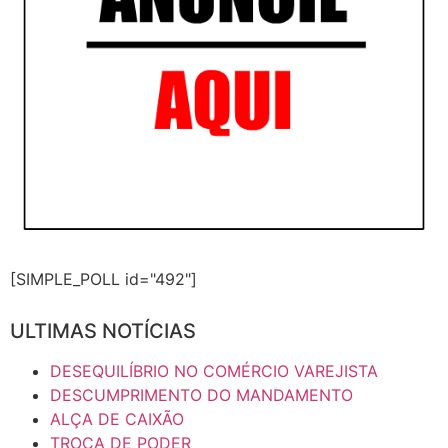
[SIMPLE_POLL id="492"]
ULTIMAS NOTÍCIAS
DESEQUILÍBRIO NO COMÉRCIO VAREJISTA
DESCUMPRIMENTO DO MANDAMENTO
ALÇA DE CAIXÃO
TROCA DE PODER