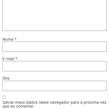
Nome
*
E-mail
*
Site
Salvar meus dados neste navegador para a próxima vez
que eu comentar.