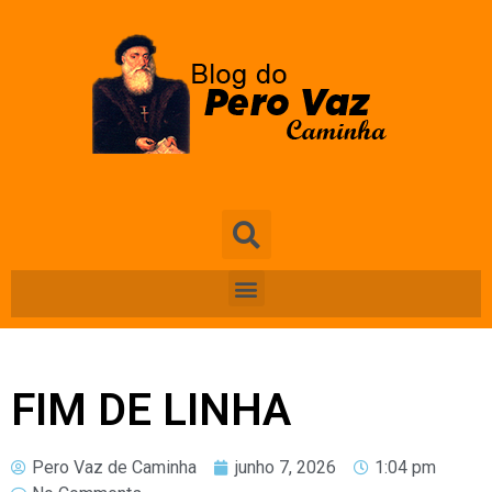
FIM DE LINHA
Pero Vaz de Caminha
junho 7, 2026
1:04 pm