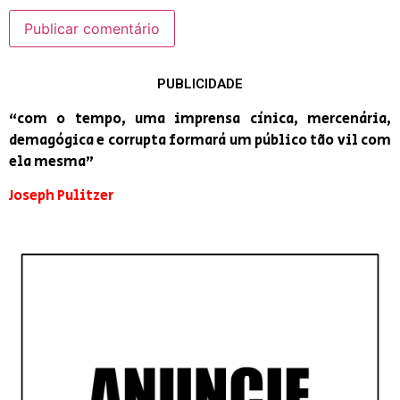
PUBLICIDADE
“com o tempo, uma imprensa cínica, mercenária,
demagógica e corrupta formará um público tão vil com
ela mesma”
Joseph Pulitzer