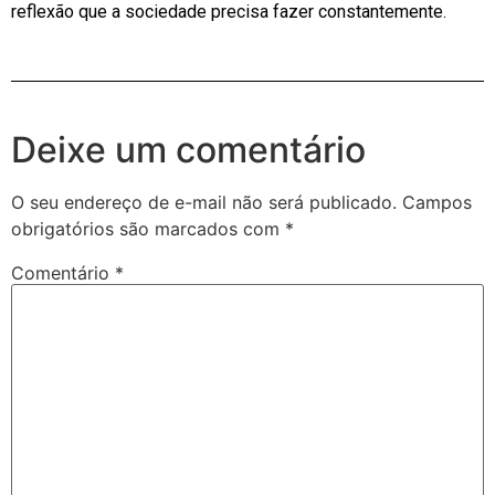
reflexão que a sociedade precisa fazer constantemente.
Deixe um comentário
O seu endereço de e-mail não será publicado.
Campos
obrigatórios são marcados com
*
Comentário
*