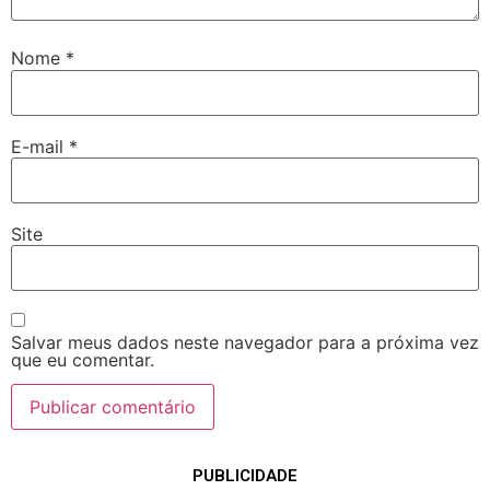
Nome
*
E-mail
*
Site
Salvar meus dados neste navegador para a próxima vez
que eu comentar.
PUBLICIDADE