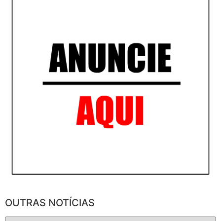
OUTRAS NOTÍCIAS