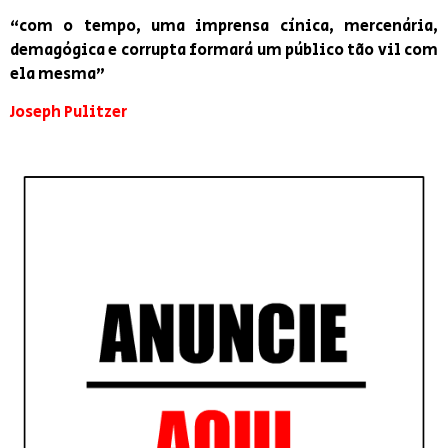
“com o tempo, uma imprensa cínica, mercenária,
demagógica e corrupta formará um público tão vil com
ela mesma”
Joseph Pulitzer