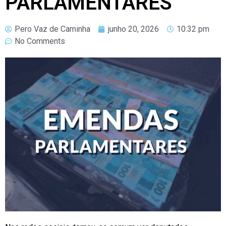
PARLAMENTARES
Pero Vaz de Caminha
junho 20, 2026
10:32 pm
No Comments