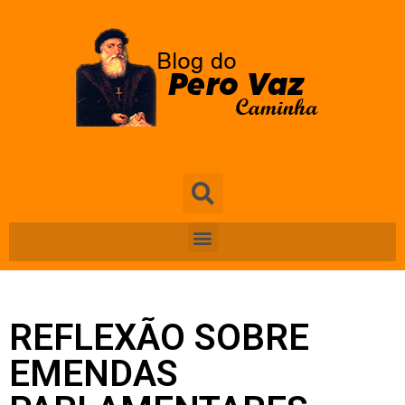
REFLEXÃO SOBRE
EMENDAS