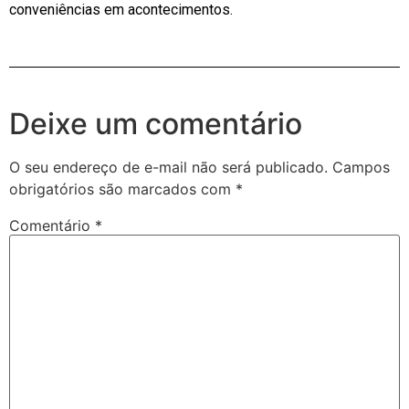
conveniências em acontecimentos.
Deixe um comentário
O seu endereço de e-mail não será publicado.
Campos
obrigatórios são marcados com
*
Comentário
*