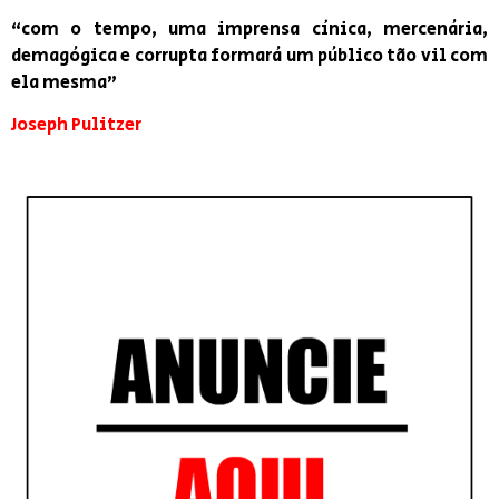
“com o tempo, uma imprensa cínica, mercenária,
demagógica e corrupta formará um público tão vil com
ela mesma”
Joseph Pulitzer