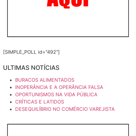
[SIMPLE_POLL id="492"]
ULTIMAS NOTÍCIAS
BURACOS ALIMENTADOS
INOPERÂNCIA E A OPERÂNCIA FALSA
OPORTUNISMOS NA VIDA PÚBLICA
CRÍTICAS E LATIDOS
DESEQUILÍBRIO NO COMÉRCIO VAREJISTA