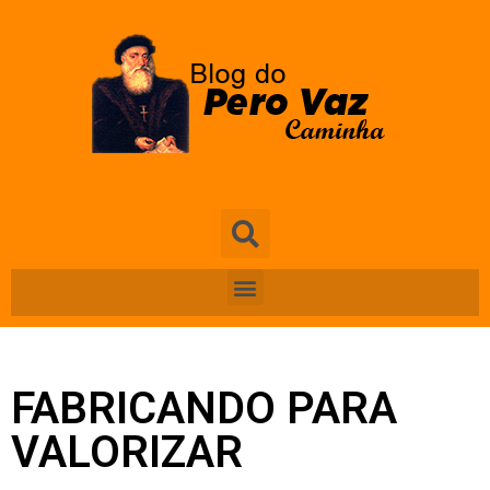
FABRICANDO PARA
VALORIZAR