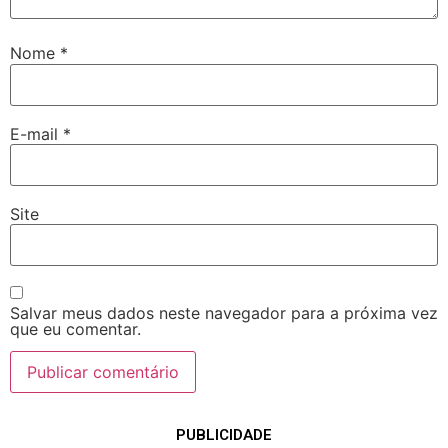
Nome
*
E-mail
*
Site
Salvar meus dados neste navegador para a próxima vez
que eu comentar.
PUBLICIDADE