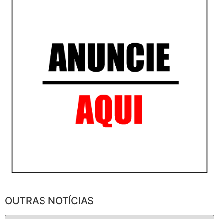
OUTRAS NOTÍCIAS