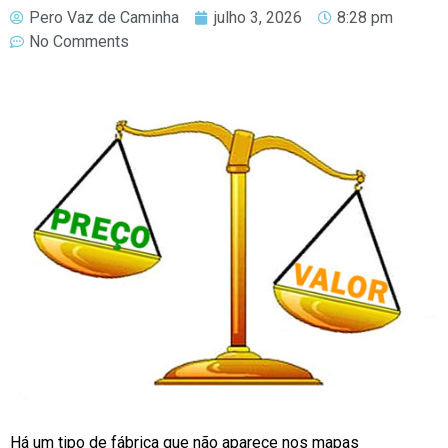
Pero Vaz de Caminha
julho 3, 2026
8:28 pm
No Comments
Há um tipo de fábrica que não aparece nos mapas