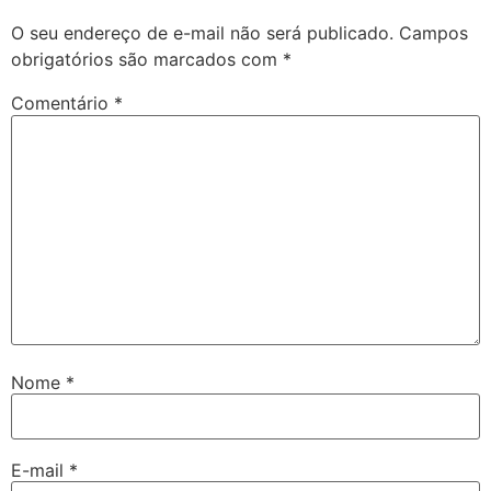
O seu endereço de e-mail não será publicado.
Campos
obrigatórios são marcados com
*
Comentário
*
Nome
*
E-mail
*