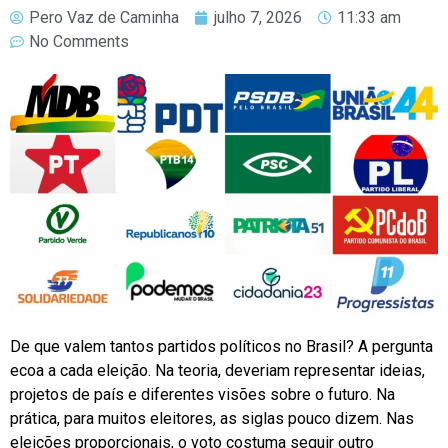
Pero Vaz de Caminha
julho 7, 2026
11:33 am
No Comments
De que valem tantos partidos políticos no Brasil? A pergunta
ecoa a cada eleição. Na teoria, deveriam representar ideias,
projetos de país e diferentes visões sobre o futuro. Na
prática, para muitos eleitores, as siglas pouco dizem. Nas
eleições proporcionais, o voto costuma seguir outro