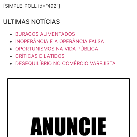
[SIMPLE_POLL id="492"]
ULTIMAS NOTÍCIAS
BURACOS ALIMENTADOS
INOPERÂNCIA E A OPERÂNCIA FALSA
OPORTUNISMOS NA VIDA PÚBLICA
CRÍTICAS E LATIDOS
DESEQUILÍBRIO NO COMÉRCIO VAREJISTA