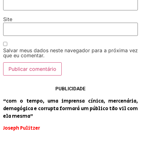
Site
Salvar meus dados neste navegador para a próxima vez
que eu comentar.
PUBLICIDADE
“com o tempo, uma imprensa cínica, mercenária,
demagógica e corrupta formará um público tão vil com
ela mesma”
Joseph Pulitzer