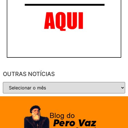
OUTRAS NOTÍCIAS