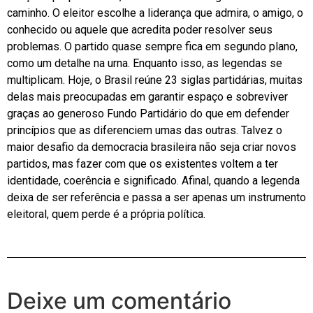
caminho. O eleitor escolhe a liderança que admira, o amigo, o
conhecido ou aquele que acredita poder resolver seus
problemas. O partido quase sempre fica em segundo plano,
como um detalhe na urna. Enquanto isso, as legendas se
multiplicam. Hoje, o Brasil reúne 23 siglas partidárias, muitas
delas mais preocupadas em garantir espaço e sobreviver
graças ao generoso Fundo Partidário do que em defender
princípios que as diferenciem umas das outras. Talvez o
maior desafio da democracia brasileira não seja criar novos
partidos, mas fazer com que os existentes voltem a ter
identidade, coerência e significado. Afinal, quando a legenda
deixa de ser referência e passa a ser apenas um instrumento
eleitoral, quem perde é a própria política.
Deixe um comentário