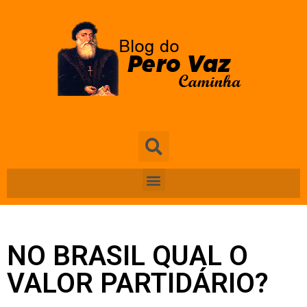
NO BRASIL QUAL O
VALOR PARTIDÁRIO?