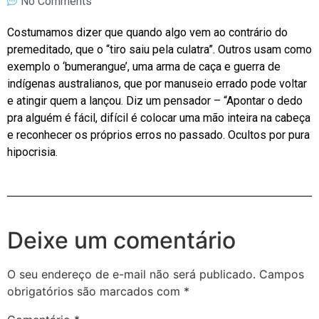
No Comments
Costumamos dizer que quando algo vem ao contrário do
premeditado, que o “tiro saiu pela culatra”. Outros usam como
exemplo o ‘bumerangue’, uma arma de caça e guerra de
indígenas australianos, que por manuseio errado pode voltar
e atingir quem a lançou. Diz um pensador – “Apontar o dedo
pra alguém é fácil, difícil é colocar uma mão inteira na cabeça
e reconhecer os próprios erros no passado. Ocultos por pura
hipocrisia.
Deixe um comentário
O seu endereço de e-mail não será publicado.
Campos
obrigatórios são marcados com
*