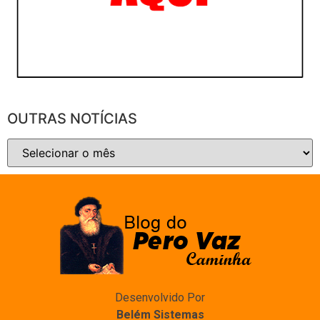
OUTRAS NOTÍCIAS
Desenvolvido Por
Belém Sistemas