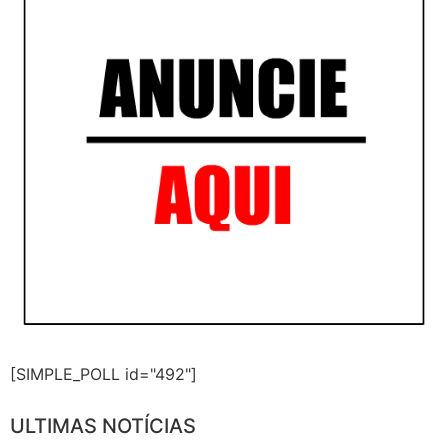
[SIMPLE_POLL id="492"]
ULTIMAS NOTÍCIAS