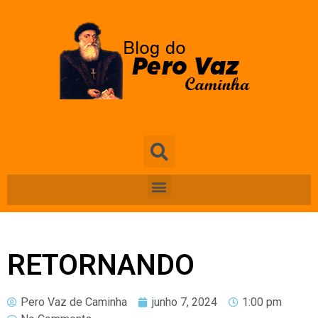
RETORNANDO
Pero Vaz de Caminha
junho 7, 2024
1:00 pm