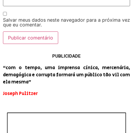
Salvar meus dados neste navegador para a próxima vez
que eu comentar.
PUBLICIDADE
“com o tempo, uma imprensa cínica, mercenária,
demagógica e corrupta formará um público tão vil com
ela mesma”
Joseph Pulitzer