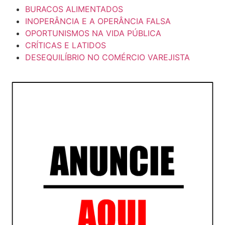
BURACOS ALIMENTADOS
INOPERÂNCIA E A OPERÂNCIA FALSA
OPORTUNISMOS NA VIDA PÚBLICA
CRÍTICAS E LATIDOS
DESEQUILÍBRIO NO COMÉRCIO VAREJISTA