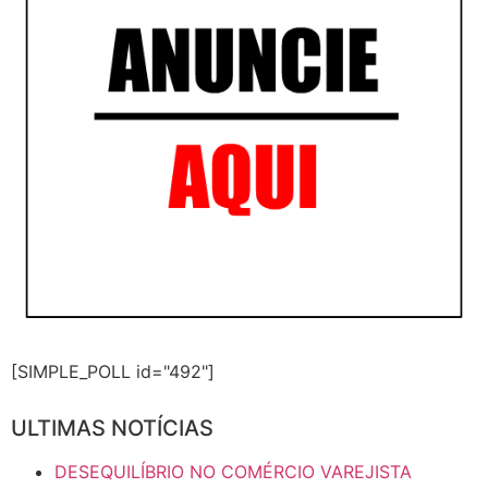
[SIMPLE_POLL id="492"]
ULTIMAS NOTÍCIAS
DESEQUILÍBRIO NO COMÉRCIO VAREJISTA