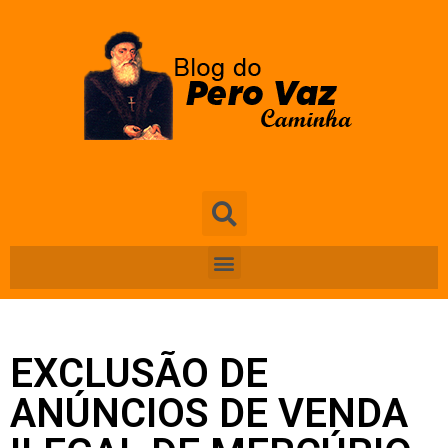
EXCLUSÃO DE
ANÚNCIOS DE VENDA