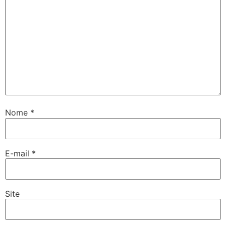
Nome
*
E-mail
*
Site