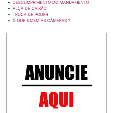
DESCUMPRIMENTO DO MANDAMENTO
ALÇA DE CAIXÃO
TROCA DE PODER
O QUE DIZEM AS CÂMERAS ?