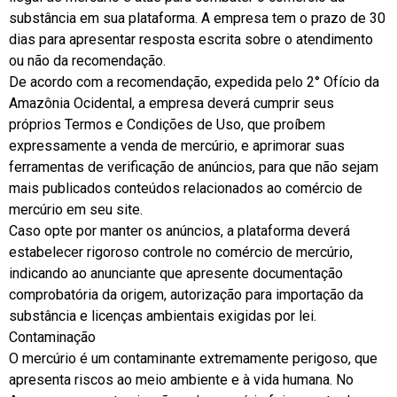
substância em sua plataforma. A empresa tem o prazo de 30
dias para apresentar resposta escrita sobre o atendimento
ou não da recomendação.
De acordo com a recomendação, expedida pelo 2° Ofício da
Amazônia Ocidental, a empresa deverá cumprir seus
próprios Termos e Condições de Uso, que proíbem
expressamente a venda de mercúrio, e aprimorar suas
ferramentas de verificação de anúncios, para que não sejam
mais publicados conteúdos relacionados ao comércio de
mercúrio em seu site.
Caso opte por manter os anúncios, a plataforma deverá
estabelecer rigoroso controle no comércio de mercúrio,
indicando ao anunciante que apresente documentação
comprobatória da origem, autorização para importação da
substância e licenças ambientais exigidas por lei.
Contaminação
O mercúrio é um contaminante extremamente perigoso, que
apresenta riscos ao meio ambiente e à vida humana. No