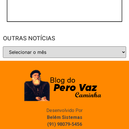
OUTRAS NOTÍCIAS
Desenvolvido Por
Belém Sistemas
(91) 98079-5456