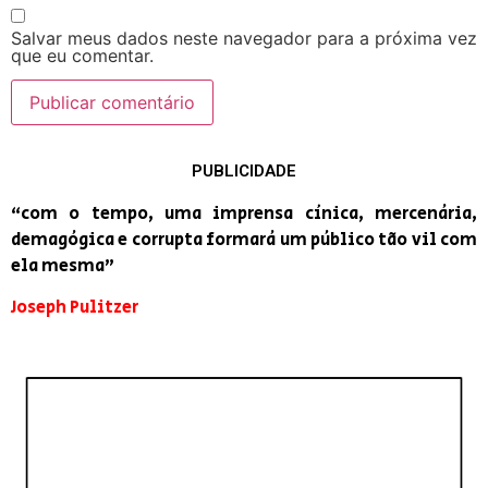
Salvar meus dados neste navegador para a próxima vez
que eu comentar.
PUBLICIDADE
“com o tempo, uma imprensa cínica, mercenária,
demagógica e corrupta formará um público tão vil com
ela mesma”
Joseph Pulitzer