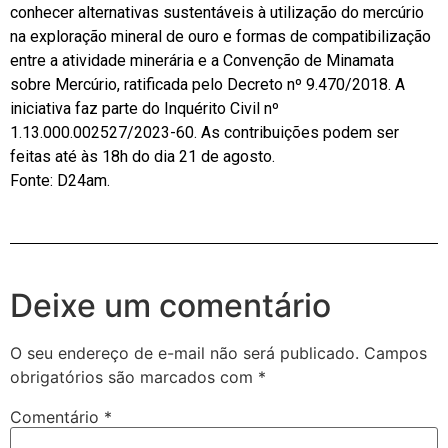
conhecer alternativas sustentáveis à utilização do mercúrio
na exploração mineral de ouro e formas de compatibilização
entre a atividade minerária e a Convenção de Minamata
sobre Mercúrio, ratificada pelo Decreto nº 9.470/2018. A
iniciativa faz parte do Inquérito Civil nº
1.13.000.002527/2023-60. As contribuições podem ser
feitas até às 18h do dia 21 de agosto.
Fonte: D24am.
Deixe um comentário
O seu endereço de e-mail não será publicado.
Campos
obrigatórios são marcados com
*
Comentário
*