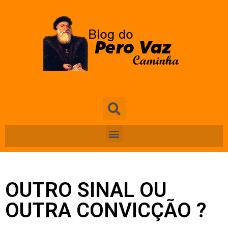
OUTRO SINAL OU
OUTRA CONVICÇÃO ?