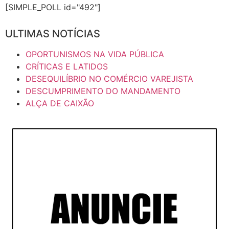
[SIMPLE_POLL id="492"]
ULTIMAS NOTÍCIAS
OPORTUNISMOS NA VIDA PÚBLICA
CRÍTICAS E LATIDOS
DESEQUILÍBRIO NO COMÉRCIO VAREJISTA
DESCUMPRIMENTO DO MANDAMENTO
ALÇA DE CAIXÃO