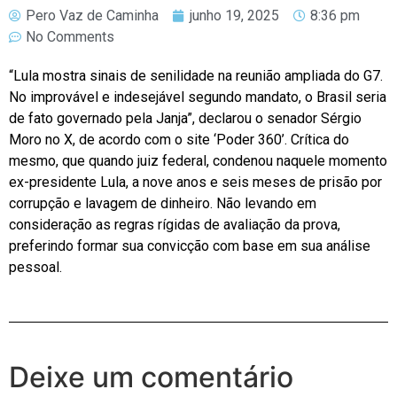
Pero Vaz de Caminha
junho 19, 2025
8:36 pm
No Comments
“Lula mostra sinais de senilidade na reunião ampliada do G7.
No improvável e indesejável segundo mandato, o Brasil seria
de fato governado pela Janja”, declarou o senador Sérgio
Moro no X, de acordo com o site ‘Poder 360’. Crítica do
mesmo, que quando juiz federal, condenou naquele momento
ex-presidente Lula, a nove anos e seis meses de prisão por
corrupção e lavagem de dinheiro. Não levando em
consideração as regras rígidas de avaliação da prova,
preferindo formar sua convicção com base em sua análise
pessoal.
Deixe um comentário