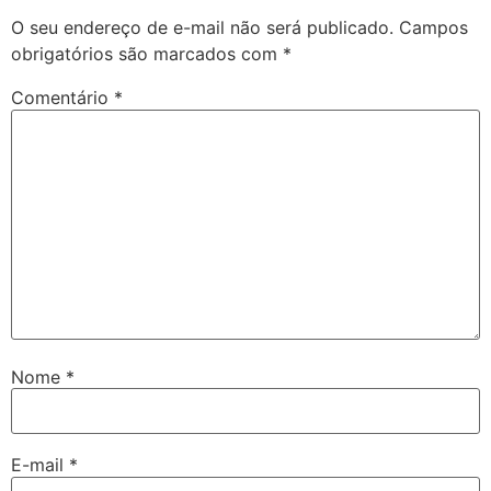
O seu endereço de e-mail não será publicado.
Campos
obrigatórios são marcados com
*
Comentário
*
Nome
*
E-mail
*