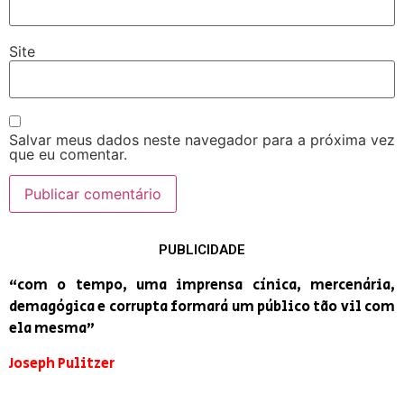
Site
Salvar meus dados neste navegador para a próxima vez
que eu comentar.
PUBLICIDADE
“com o tempo, uma imprensa cínica, mercenária,
demagógica e corrupta formará um público tão vil com
ela mesma”
Joseph Pulitzer