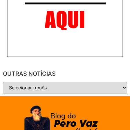
OUTRAS NOTÍCIAS