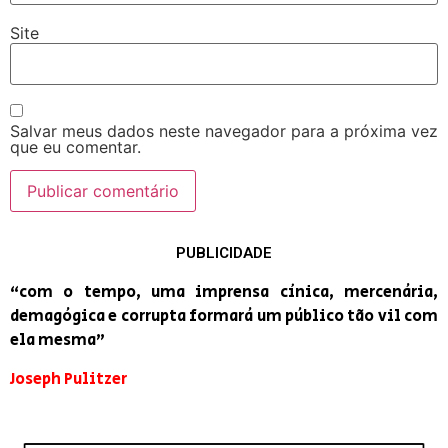
Site
Salvar meus dados neste navegador para a próxima vez
que eu comentar.
PUBLICIDADE
“com o tempo, uma imprensa cínica, mercenária,
demagógica e corrupta formará um público tão vil com
ela mesma”
Joseph Pulitzer