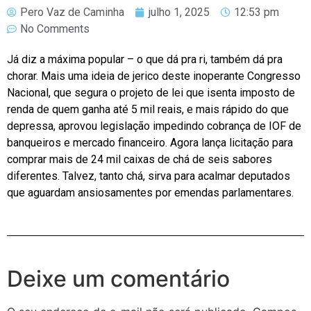
Pero Vaz de Caminha
julho 1, 2025
12:53 pm
No Comments
Já diz a máxima popular – o que dá pra ri, também dá pra
chorar. Mais uma ideia de jerico deste inoperante Congresso
Nacional, que segura o projeto de lei que isenta imposto de
renda de quem ganha até 5 mil reais, e mais rápido do que
depressa, aprovou legislação impedindo cobrança de IOF de
banqueiros e mercado financeiro. Agora lança licitação para
comprar mais de 24 mil caixas de chá de seis sabores
diferentes. Talvez, tanto chá, sirva para acalmar deputados
que aguardam ansiosamentes por emendas parlamentares.
Deixe um comentário