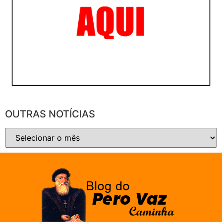
OUTRAS NOTÍCIAS