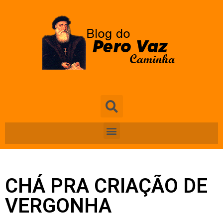
CHÁ PRA CRIAÇÃO DE
VERGONHA