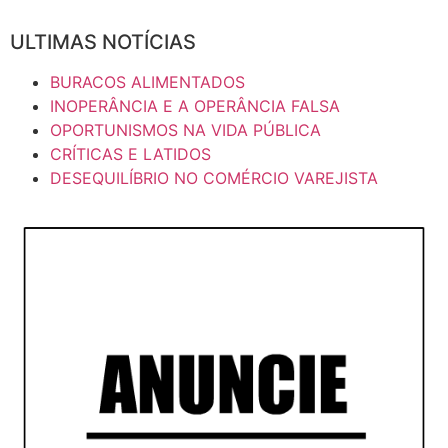
ULTIMAS NOTÍCIAS
BURACOS ALIMENTADOS
INOPERÂNCIA E A OPERÂNCIA FALSA
OPORTUNISMOS NA VIDA PÚBLICA
CRÍTICAS E LATIDOS
DESEQUILÍBRIO NO COMÉRCIO VAREJISTA