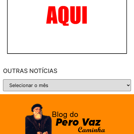
OUTRAS NOTÍCIAS