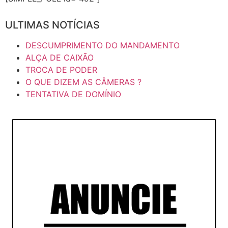
ULTIMAS NOTÍCIAS
DESCUMPRIMENTO DO MANDAMENTO
ALÇA DE CAIXÃO
TROCA DE PODER
O QUE DIZEM AS CÂMERAS ?
TENTATIVA DE DOMÍNIO