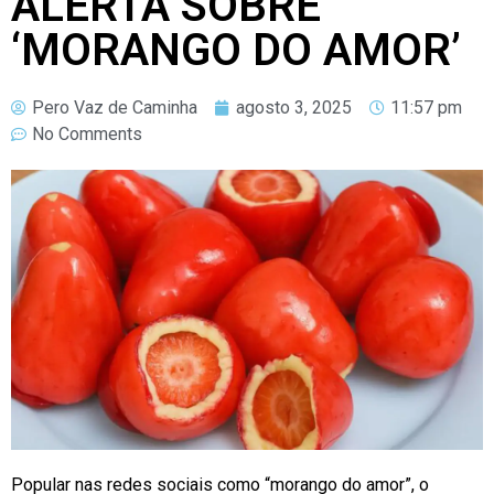
ALERTA SOBRE
‘MORANGO DO AMOR’
Pero Vaz de Caminha
agosto 3, 2025
11:57 pm
No Comments
Popular nas redes sociais como “morango do amor”, o