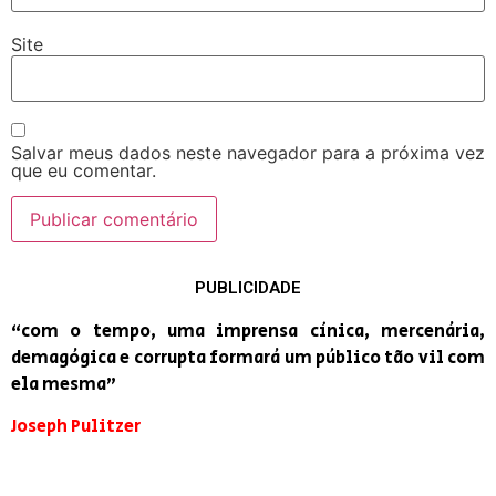
Site
Salvar meus dados neste navegador para a próxima vez
que eu comentar.
PUBLICIDADE
“com o tempo, uma imprensa cínica, mercenária,
demagógica e corrupta formará um público tão vil com
ela mesma”
Joseph Pulitzer