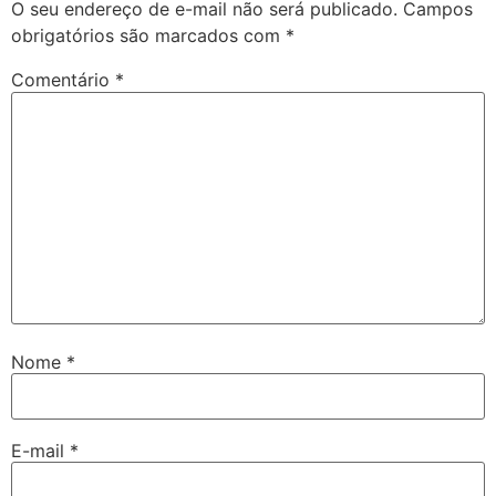
O seu endereço de e-mail não será publicado.
Campos
obrigatórios são marcados com
*
Comentário
*
Nome
*
E-mail
*