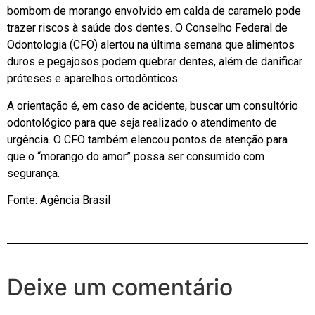
bombom de morango envolvido em calda de caramelo pode
trazer riscos à saúde dos dentes. O Conselho Federal de
Odontologia (CFO) alertou na última semana que alimentos
duros e pegajosos podem quebrar dentes, além de danificar
próteses e aparelhos ortodônticos.
A orientação é, em caso de acidente, buscar um consultório
odontológico para que seja realizado o atendimento de
urgência. O CFO também elencou pontos de atenção para
que o “morango do amor” possa ser consumido com
segurança.
Fonte: Agência Brasil
Deixe um comentário