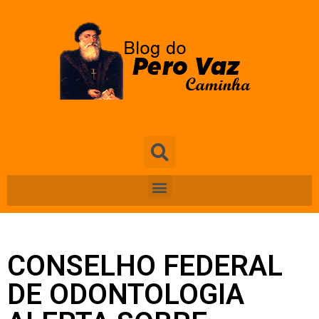
CONSELHO FEDERAL
DE ODONTOLOGIA