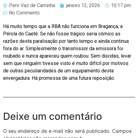
Pero Vaz de Caminha
janeiro 12, 2026
10:17 pm
No Comments
Há muito tempo que a RBA não funciona em Bragança, a
Pérola do Caeté. Se não fosse trágico seria cômico as
razões desta paralisação por tanto tempo e ainda continua
fora do ar. Simplesmente o transmissor da emissora foi
roubado e nunca apareceu quem roubou. Sem dúvidas, levar
sem que ninguém tivesse visto é muito difícil por motivos
de outras peculiaridades de um equipamento desta
envergadura. Há promessa de uma futura reposição.
Deixe um comentário
O seu endereço de e-mail não será publicado.
Campos