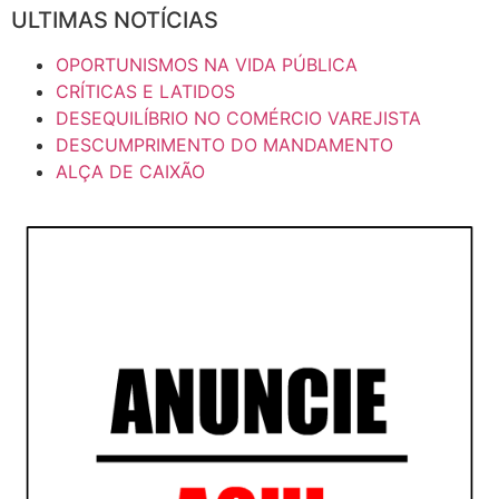
ULTIMAS NOTÍCIAS
OPORTUNISMOS NA VIDA PÚBLICA
CRÍTICAS E LATIDOS
DESEQUILÍBRIO NO COMÉRCIO VAREJISTA
DESCUMPRIMENTO DO MANDAMENTO
ALÇA DE CAIXÃO