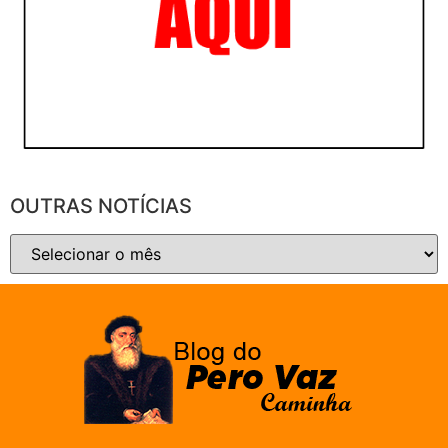
OUTRAS NOTÍCIAS