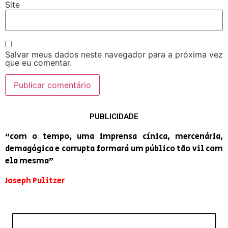
Site
Salvar meus dados neste navegador para a próxima vez
que eu comentar.
PUBLICIDADE
“com o tempo, uma imprensa cínica, mercenária,
demagógica e corrupta formará um público tão vil com
ela mesma”
Joseph Pulitzer