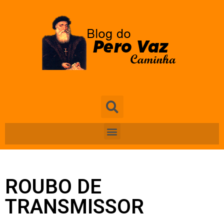
ROUBO DE
TRANSMISSOR