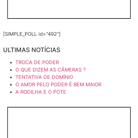
[SIMPLE_POLL id="492"]
ULTIMAS NOTÍCIAS
TROCA DE PODER
O QUE DIZEM AS CÂMERAS ?
TENTATIVA DE DOMÍNIO
O AMOR PELO PODER É BEM MAIOR
A RODILHA E O POTE