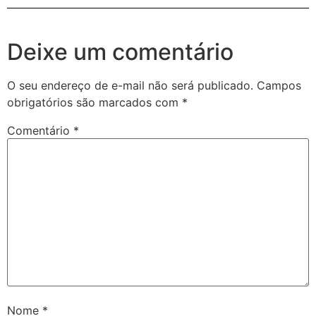
Deixe um comentário
O seu endereço de e-mail não será publicado.
Campos
obrigatórios são marcados com
*
Comentário
*
Nome
*