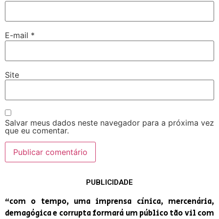
E-mail
*
Site
Salvar meus dados neste navegador para a próxima vez
que eu comentar.
PUBLICIDADE
“com o tempo, uma imprensa cínica, mercenária,
demagógica e corrupta formará um público tão vil com