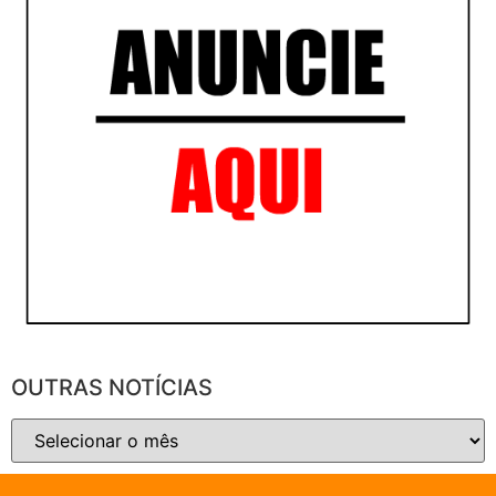
OUTRAS NOTÍCIAS