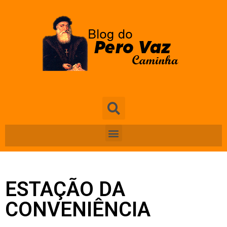
ESTAÇÃO DA
CONVENIÊNCIA