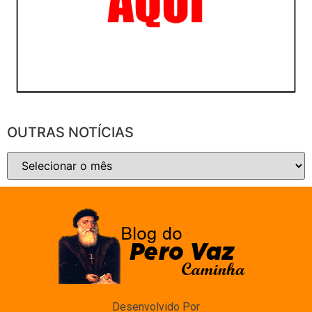
OUTRAS NOTÍCIAS
Desenvolvido Por