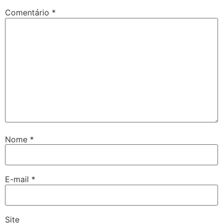
Comentário
*
Nome
*
E-mail
*
Site