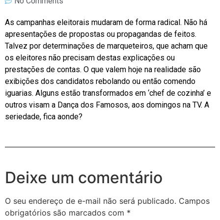
No Comments
As campanhas eleitorais mudaram de forma radical. Não há
apresentações de propostas ou propagandas de feitos.
Talvez por determinações de marqueteiros, que acham que
os eleitores não precisam destas explicações ou
prestações de contas. O que valem hoje na realidade são
exibições dos candidatos rebolando ou então comendo
iguarias. Alguns estão transformados em ‘chef de cozinha’ e
outros visam a Dança dos Famosos, aos domingos na TV. A
seriedade, fica aonde?
Deixe um comentário
O seu endereço de e-mail não será publicado.
Campos
obrigatórios são marcados com
*