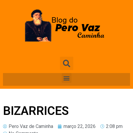
BIZARRICES
Pero Vaz de Caminha
março 22, 2026
2:08 pm