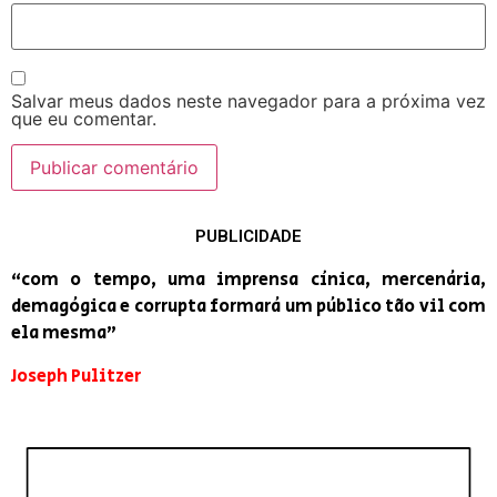
Salvar meus dados neste navegador para a próxima vez
que eu comentar.
PUBLICIDADE
“com o tempo, uma imprensa cínica, mercenária,
demagógica e corrupta formará um público tão vil com
ela mesma”
Joseph Pulitzer