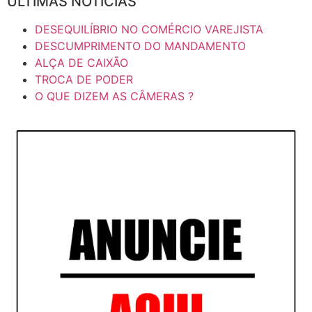
ULTIMAS NOTÍCIAS
DESEQUILÍBRIO NO COMÉRCIO VAREJISTA
DESCUMPRIMENTO DO MANDAMENTO
ALÇA DE CAIXÃO
TROCA DE PODER
O QUE DIZEM AS CÂMERAS ?