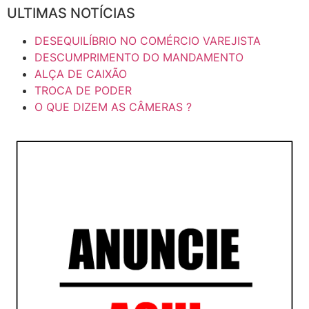
ULTIMAS NOTÍCIAS
DESEQUILÍBRIO NO COMÉRCIO VAREJISTA
DESCUMPRIMENTO DO MANDAMENTO
ALÇA DE CAIXÃO
TROCA DE PODER
O QUE DIZEM AS CÂMERAS ?