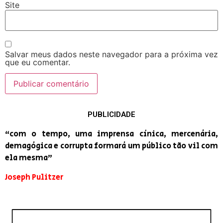
Site
Salvar meus dados neste navegador para a próxima vez
que eu comentar.
PUBLICIDADE
“com o tempo, uma imprensa cínica, mercenária,
demagógica e corrupta formará um público tão vil com
ela mesma”
Joseph Pulitzer