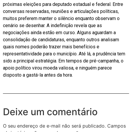
próximas eleições para deputado estadual e federal. Entre
conversas reservadas, reuniões e articulações políticas,
muitos preferem manter o silêncio enquanto observam o
cenário se desenhar. A indefinição revela que as
negociações ainda estão em curso. Alguns aguardam a
consolidação de candidaturas, enquanto outros analisam
quais nomes poderão trazer mais benefícios e
representatividade para o município. Até lá, a prudência tem
sido a principal estratégia. Em tempos de pré-campanha, o
apoio político virou moeda valiosa, e ninguém parece
disposto a gastá-la antes da hora.
Deixe um comentário
O seu endereço de e-mail não será publicado.
Campos