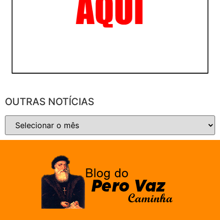
OUTRAS NOTÍCIAS