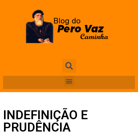
INDEFINIÇÃO E
PRUDÊNCIA