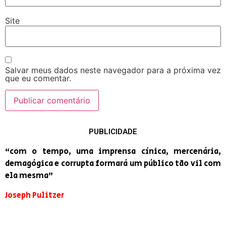
Site
Salvar meus dados neste navegador para a próxima vez
que eu comentar.
PUBLICIDADE
“com o tempo, uma imprensa cínica, mercenária,
demagógica e corrupta formará um público tão vil com
ela mesma”
Joseph Pulitzer