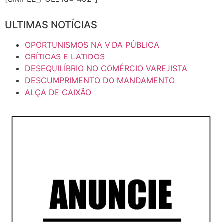
ULTIMAS NOTÍCIAS
OPORTUNISMOS NA VIDA PÚBLICA
CRÍTICAS E LATIDOS
DESEQUILÍBRIO NO COMÉRCIO VAREJISTA
DESCUMPRIMENTO DO MANDAMENTO
ALÇA DE CAIXÃO