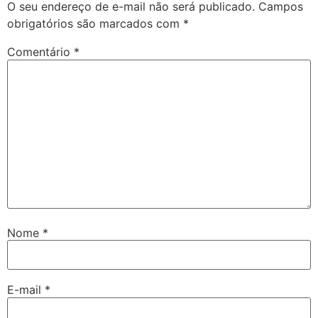
O seu endereço de e-mail não será publicado.
Campos
obrigatórios são marcados com
*
Comentário
*
Nome
*
E-mail
*