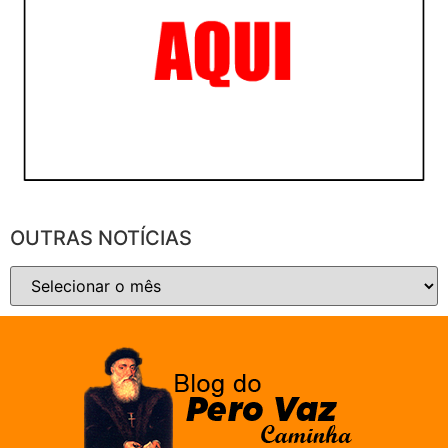
OUTRAS NOTÍCIAS