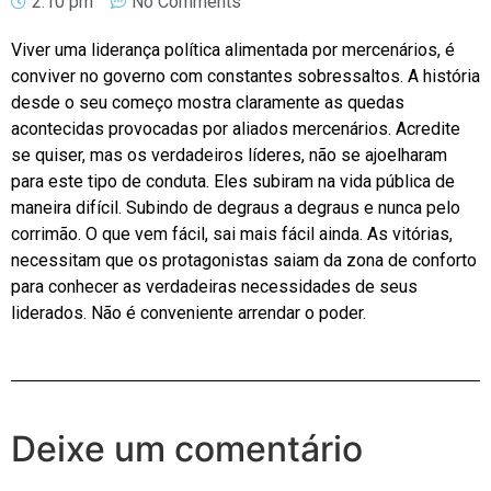
2:10 pm
No Comments
Viver uma liderança política alimentada por mercenários, é
conviver no governo com constantes sobressaltos. A história
desde o seu começo mostra claramente as quedas
acontecidas provocadas por aliados mercenários. Acredite
se quiser, mas os verdadeiros líderes, não se ajoelharam
para este tipo de conduta. Eles subiram na vida pública de
maneira difícil. Subindo de degraus a degraus e nunca pelo
corrimão. O que vem fácil, sai mais fácil ainda. As vitórias,
necessitam que os protagonistas saiam da zona de conforto
para conhecer as verdadeiras necessidades de seus
liderados. Não é conveniente arrendar o poder.
Deixe um comentário