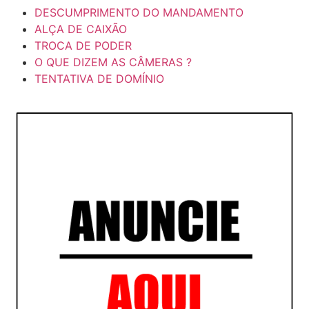
DESCUMPRIMENTO DO MANDAMENTO
ALÇA DE CAIXÃO
TROCA DE PODER
O QUE DIZEM AS CÂMERAS ?
TENTATIVA DE DOMÍNIO