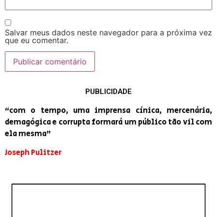
Salvar meus dados neste navegador para a próxima vez
que eu comentar.
PUBLICIDADE
“com o tempo, uma imprensa cínica, mercenária,
demagógica e corrupta formará um público tão vil com
ela mesma”
Joseph Pulitzer