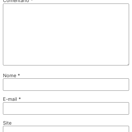
Comentário
*
Nome
*
E-mail
*
Site