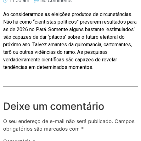
11:50 am
No Comments
Ao considerarmos as eleições produtos de circunstâncias.
Não há como “cientistas políticos” preverem resultados para
as de 2026 no Pará. Somente alguns bastante ‘estimulados’
são capazes de dar ‘pitacos’ sobre o futuro eleitoral do
próximo ano. Talvez amantes da quiromancia, cartomantes,
tarô ou outras vidências do ramo. As pesquisas
verdadeiramente científicas são capazes de revelar
tendências em determinados momentos.
Deixe um comentário
O seu endereço de e-mail não será publicado.
Campos
obrigatórios são marcados com
*