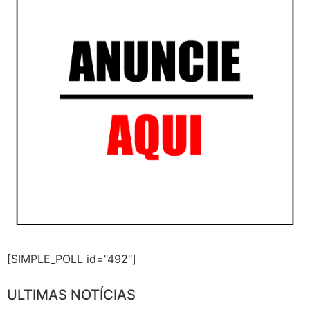
[SIMPLE_POLL id="492"]
ULTIMAS NOTÍCIAS