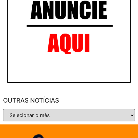
OUTRAS NOTÍCIAS