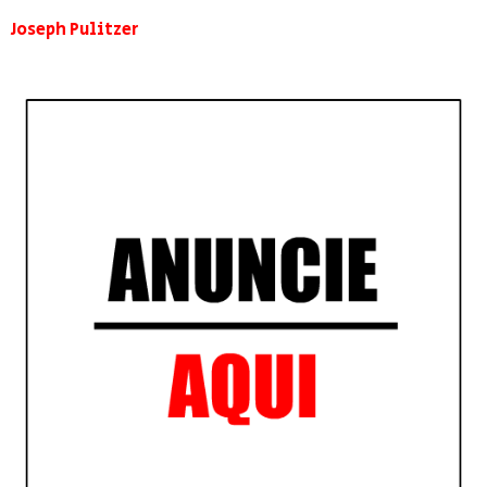
Joseph Pulitzer