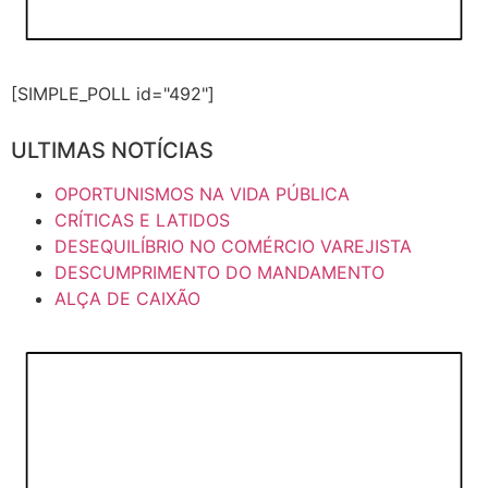
[SIMPLE_POLL id="492"]
ULTIMAS NOTÍCIAS
OPORTUNISMOS NA VIDA PÚBLICA
CRÍTICAS E LATIDOS
DESEQUILÍBRIO NO COMÉRCIO VAREJISTA
DESCUMPRIMENTO DO MANDAMENTO
ALÇA DE CAIXÃO