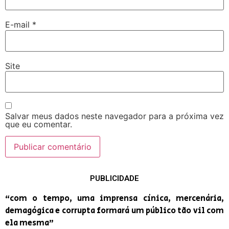
E-mail
*
Site
Salvar meus dados neste navegador para a próxima vez
que eu comentar.
PUBLICIDADE
“com o tempo, uma imprensa cínica, mercenária,
demagógica e corrupta formará um público tão vil com
ela mesma”