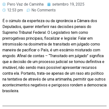
Pero Vaz de Caminha
setembro 19, 2025
12:53 pm
No Comments
É o cúmulo da esperteza ou da ignorância a Câmara dos
Deputados, querer interferir nas decisões penais do
Supremo Tribunal Federal. O Legislativo tem como
prerrogativas principais, fiscalizar e legislar. Falar em
intromissão na dosimetria de transitado em julgado como
maneira de pacificar o País, é um escárnio misturado com
engodo. Afinal de contas – “Transitado em julgado” significa
que a decisão de um processo judicial se tornou definitiva e
imutável, não sendo mais possível apresentar recursos
contra ela. Portanto, trata-se apenas de um raso ato político
na tentativa de através de uma artimanha, permitir que outros
acontecimentos negativos e perigosos rondem a democracia
brasileira.