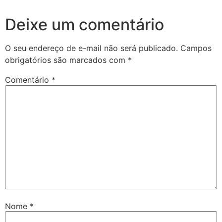
Deixe um comentário
O seu endereço de e-mail não será publicado.
Campos
obrigatórios são marcados com
*
Comentário
*
Nome
*