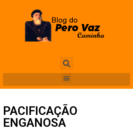
PACIFICAÇÃO
ENGANOSA