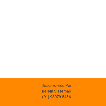
Desenvolvido Por
Belém Sistemas
(91) 98079-5456