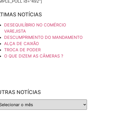
IMPLE_POLL id="492"]
TIMAS NOTÍCIAS
DESEQUILÍBRIO NO COMÉRCIO
VAREJISTA
DESCUMPRIMENTO DO MANDAMENTO
ALÇA DE CAIXÃO
TROCA DE PODER
O QUE DIZEM AS CÂMERAS ?
UTRAS NOTÍCIAS