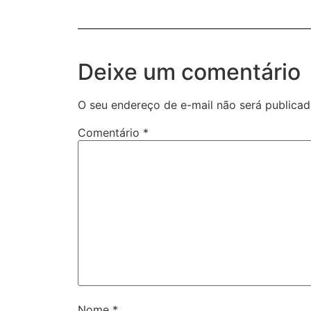
Deixe um comentário
O seu endereço de e-mail não será publicad
Comentário
*
Nome
*