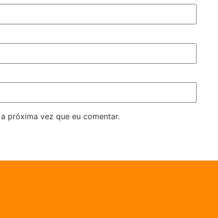
 a próxima vez que eu comentar.