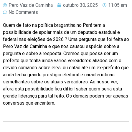
Pero Vaz de Caminha
outubro 30, 2025
11:05 am
No Comments
Quem de fato na política bragantina no Pará tem a
possibilidade de apoiar mais de um deputado estadual e
federal nas eleições de 2026 ? Uma pergunta que foi feita ao
Pero Vaz de Caminha e que nos causou espécie sobre a
pergunta e sobre a resposta. Cremos que possa ser um
prefeito que tenha ainda vários vereadores aliados com o
devido comando sobre eles, ou então até um ex-prefeito que
ainda tenha grande prestígio eleitoral e características
semelhantes sobre os atuais vereadores. Ao nosso ver,
afora esta possibilidade fica difícil saber quem seria esta
grande liderança para tal feito. Os demais podem ser apenas
conversas que encantam.