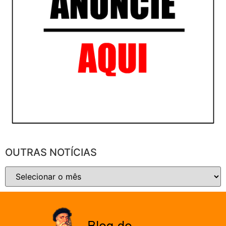
OUTRAS NOTÍCIAS