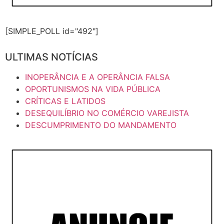
[SIMPLE_POLL id="492"]
ULTIMAS NOTÍCIAS
INOPERÂNCIA E A OPERÂNCIA FALSA
OPORTUNISMOS NA VIDA PÚBLICA
CRÍTICAS E LATIDOS
DESEQUILÍBRIO NO COMÉRCIO VAREJISTA
DESCUMPRIMENTO DO MANDAMENTO