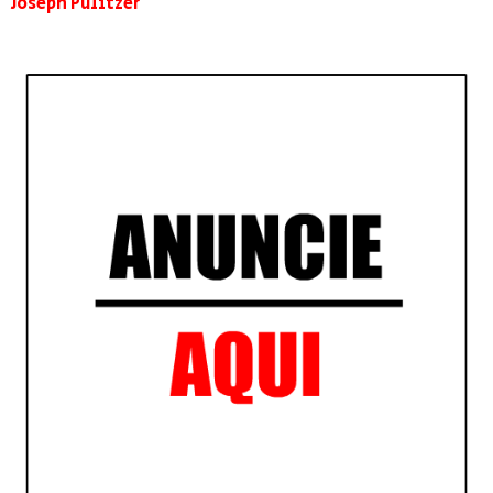
Joseph Pulitzer