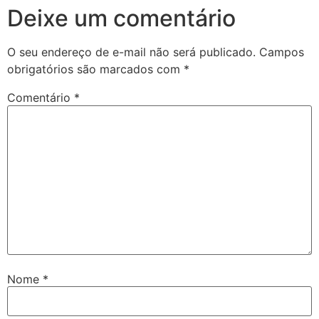
Deixe um comentário
O seu endereço de e-mail não será publicado.
Campos
obrigatórios são marcados com
*
Comentário
*
Nome
*