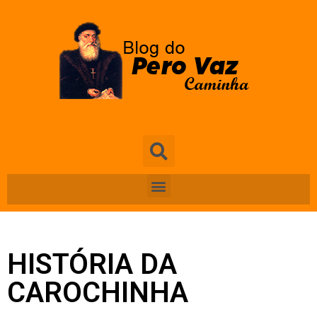
HISTÓRIA DA
CAROCHINHA