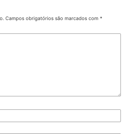
o.
Campos obrigatórios são marcados com
*