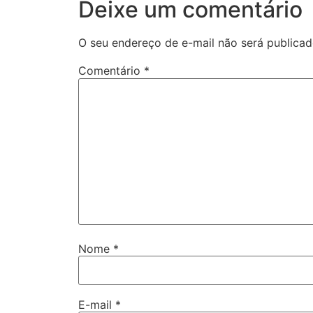
Deixe um comentário
O seu endereço de e-mail não será publicad
Comentário
*
Nome
*
E-mail
*