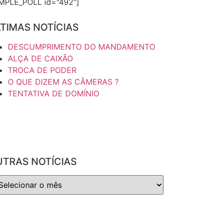
IMPLE_POLL id="492"]
TIMAS NOTÍCIAS
DESCUMPRIMENTO DO MANDAMENTO
ALÇA DE CAIXÃO
TROCA DE PODER
O QUE DIZEM AS CÂMERAS ?
TENTATIVA DE DOMÍNIO
UTRAS NOTÍCIAS