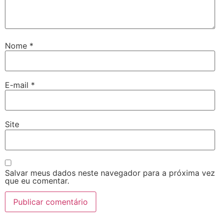
Nome
*
E-mail
*
Site
Salvar meus dados neste navegador para a próxima vez
que eu comentar.