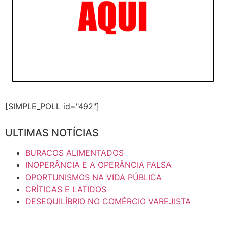
[SIMPLE_POLL id="492"]
ULTIMAS NOTÍCIAS
BURACOS ALIMENTADOS
INOPERÂNCIA E A OPERÂNCIA FALSA
OPORTUNISMOS NA VIDA PÚBLICA
CRÍTICAS E LATIDOS
DESEQUILÍBRIO NO COMÉRCIO VAREJISTA