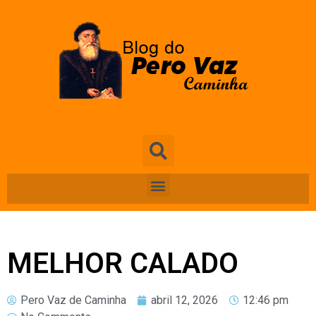
MELHOR CALADO
Pero Vaz de Caminha
abril 12, 2026
12:46 pm