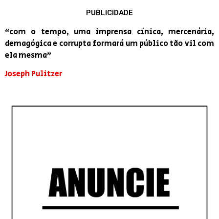
PUBLICIDADE
“com o tempo, uma imprensa cínica, mercenária,
demagógica e corrupta formará um público tão vil com
ela mesma”
Joseph Pulitzer