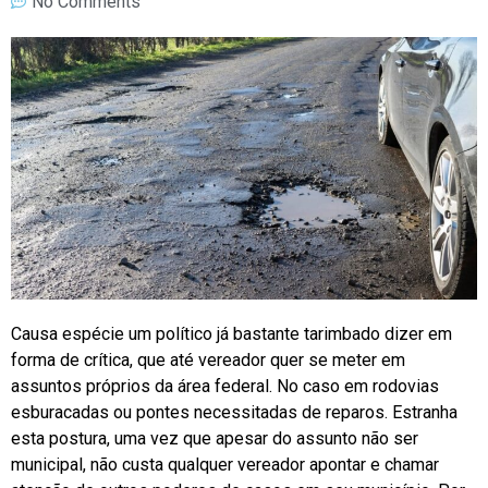
No Comments
Causa espécie um político já bastante tarimbado dizer em
forma de crítica, que até vereador quer se meter em
assuntos próprios da área federal. No caso em rodovias
esburacadas ou pontes necessitadas de reparos. Estranha
esta postura, uma vez que apesar do assunto não ser
municipal, não custa qualquer vereador apontar e chamar