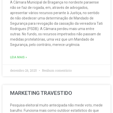
A Câmara Municipal de Bragança no nordeste paraense
não se faz de rogada, em, através de advogados,
apresentar vários recursos perante à Justiça, no sentido
de não obedecer uma determinação de Mandado de
Segurança para revogação da cassação da vereadora Tati
Rodrigues (PSDB). A Câmara perdeu mais uma entre
outras. No fundo, os recursos impetrados não passam de
medidas protelatórias, uma vez que um Mandado de
Segurança, pelo contrário, merece urgência.
LEIA MAIS »
dezembro 26, 2025
Nenhum comentário
MARKETING TRAVESTIDO
Pesquisa eleitoral muito antecipada não mede voto; mede
barulho. Funciona mais como outdoor estatístico do que