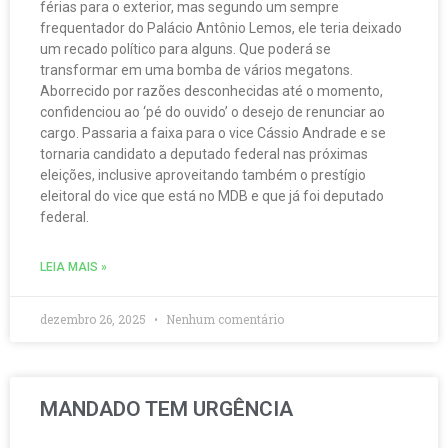
férias para o exterior, mas segundo um sempre
frequentador do Palácio Antônio Lemos, ele teria deixado
um recado político para alguns. Que poderá se
transformar em uma bomba de vários megatons.
Aborrecido por razões desconhecidas até o momento,
confidenciou ao ‘pé do ouvido’ o desejo de renunciar ao
cargo. Passaria a faixa para o vice Cássio Andrade e se
tornaria candidato a deputado federal nas próximas
eleições, inclusive aproveitando também o prestígio
eleitoral do vice que está no MDB e que já foi deputado
federal.
LEIA MAIS »
dezembro 26, 2025
Nenhum comentário
MANDADO TEM URGÊNCIA