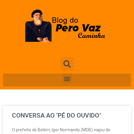
CONVERSA AO ‘PÉ DO OUVIDO’
O prefeito de Belém, Igor Normando (MDB) viajou de