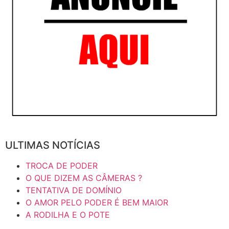
ULTIMAS NOTÍCIAS
TROCA DE PODER
O QUE DIZEM AS CÂMERAS ?
TENTATIVA DE DOMÍNIO
O AMOR PELO PODER É BEM MAIOR
A RODILHA E O POTE